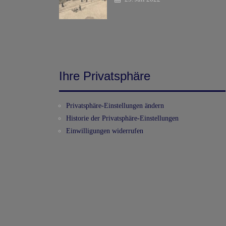
Ihre Privatsphäre
Privatsphäre-Einstellungen ändern
Historie der Privatsphäre-Einstellungen
Einwilligungen widerrufen