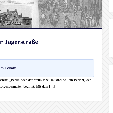
r Jägerstraße
m Lokalteil
chrift „Berlin oder der preußische Hausfreund“ ein Bericht, der
 folgendermaßen beginnt: Mit dem […]