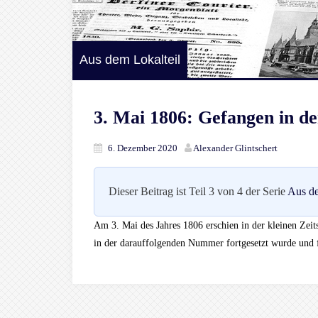
Aus dem Lokalteil
3. Mai 1806: Gefangen in de
6. Dezember 2020
Alexander Glintschert
Dieser Beitrag ist Teil 3 von 4 der Serie
Aus de
Am 3. Mai des Jahres 1806 erschien in der kleinen Zeits
in der darauffolgenden Nummer fortgesetzt wurde und