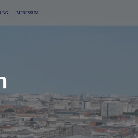
UNG
IMPRESSUM
n