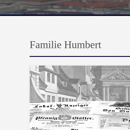
Familie Humbert