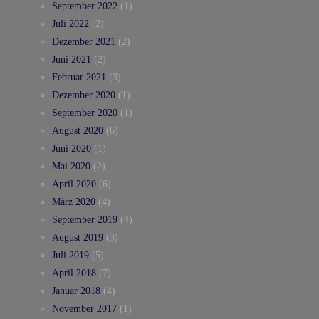
September 2022
(1)
Juli 2022
(2)
Dezember 2021
(2)
Juni 2021
(2)
Februar 2021
(3)
Dezember 2020
(1)
September 2020
(1)
August 2020
(6)
Juni 2020
(1)
Mai 2020
(2)
April 2020
(6)
März 2020
(4)
September 2019
(4)
August 2019
(3)
Juli 2019
(5)
April 2018
(7)
Januar 2018
(4)
November 2017
(1)