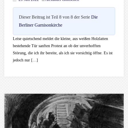
Dieser Beitrag ist Teil 8 von 8 der Serie
Die
Berliner Garnisonkirche
Leise quietschend meldet die kleine, aus weißen Holzlatten
bestehende Tür sanften Protest an ob der unverhofften
Störung, die ich ihr bereite, als ich sie vorsichtig öffne. Es ist
jedoch nur […]