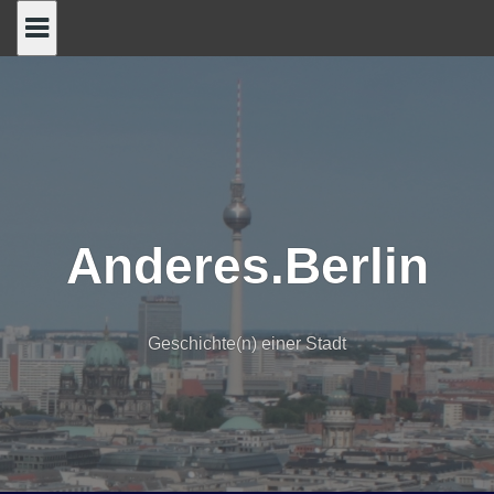
Skip
to
content
Anderes.Berlin
Geschichte(n) einer Stadt