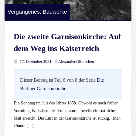
Vergangenes: Bauwerke
Die zweite Garnisonkirche: Auf
dem Weg ins Kaiserreich
17. Dezember 2021
Alexander Glintschert
Dieser Beitrag ist Teil 6 von 8 der Serie
Die
Berliner Garnisonkirche
Ein Sonntag im Juli des Jahres 1858. Obwohl es noch früher
Vormittag ist, haben die Temperaturen bereits ein stattliches
Maß erreicht. Die Luft in der Garnisonkirche ist stickig. ‚Man
könnte […]