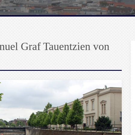
nuel Graf Tauentzien von