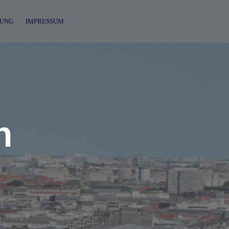
UNG
IMPRESSUM
n