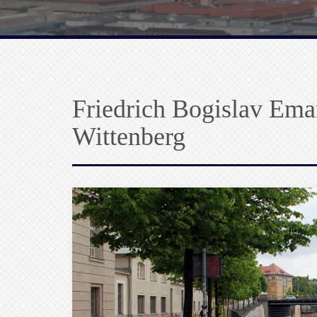
Friedrich Bogislav Ema
Wittenberg