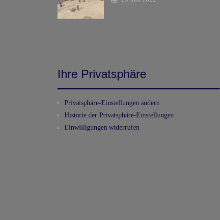
Ihre Privatsphäre
Privatsphäre-Einstellungen ändern
Historie der Privatsphäre-Einstellungen
Einwilligungen widerrufen