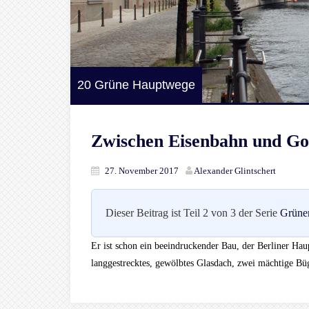
20 Grüne Hauptwege
Zwischen Eisenbahn und Go
27. November 2017
Alexander Glintschert
Dieser Beitrag ist Teil 2 von 3 der Serie
Grüne
Er ist schon ein beeindruckender Bau, der Berliner Haup
langgestrecktes, gewölbtes Glasdach, zwei mächtige Bü