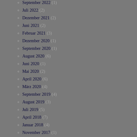
September 2022
(1)
Juli 2022
(2)
Dezember 2021
(2)
Juni 2021
(2)
Februar 2021
(3)
Dezember 2020
(1)
September 2020
(1)
August 2020
(6)
Juni 2020
(1)
Mai 2020
(2)
April 2020
(6)
März 2020
(4)
September 2019
(4)
August 2019
(3)
Juli 2019
(5)
April 2018
(7)
Januar 2018
(4)
November 2017
(1)