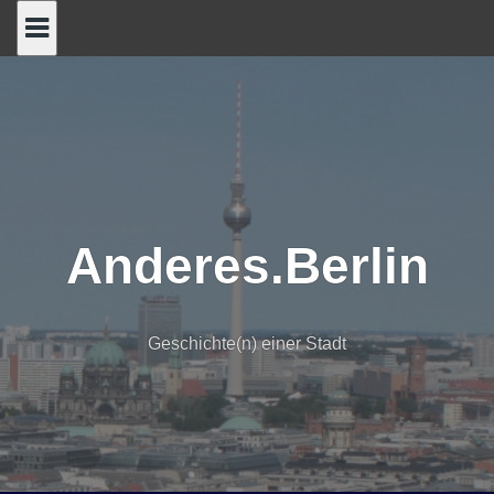
Skip
to
content
Anderes.Berlin
Geschichte(n) einer Stadt