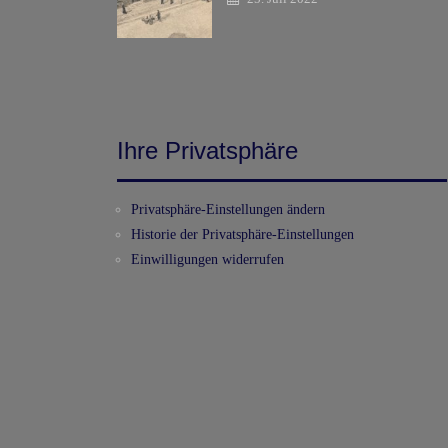
Ihre Privatsphäre
Privatsphäre-Einstellungen ändern
Historie der Privatsphäre-Einstellungen
Einwilligungen widerrufen