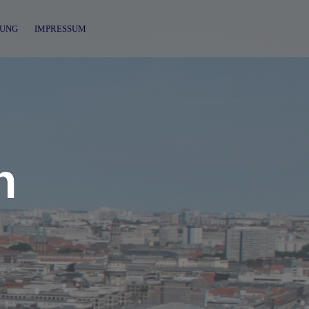
UNG
IMPRESSUM
n