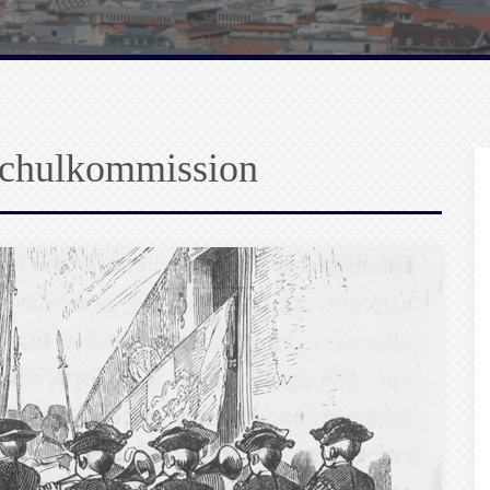
Schulkommission