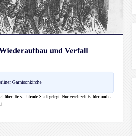
 Wiederaufbau und Verfall
rliner Garnisonkirche
ch über die schlafende Stadt gelegt. Nur vereinzelt ist hier und da
…]