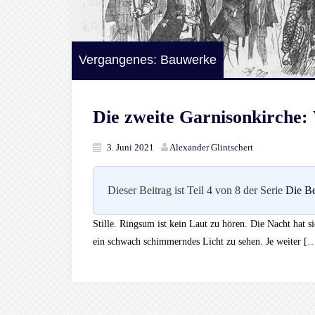
Vergangenes: Bauwerke
Die zweite Garnisonkirche:
3. Juni 2021
Alexander Glintschert
Dieser Beitrag ist Teil 4 von 8 der Serie
Die Be
Stille. Ringsum ist kein Laut zu hören. Die Nacht hat si
ein schwach schimmerndes Licht zu sehen. Je weiter [