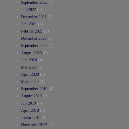
September 2022
(1)
Juli 2022
(2)
Dezember 2021
(2)
Juni 2021
(2)
Februar 2021
(3)
Dezember 2020
(1)
September 2020
(1)
August 2020
(6)
Juni 2020
(1)
Mai 2020
(2)
April 2020
(6)
März 2020
(4)
September 2019
(4)
August 2019
(3)
Juli 2019
(5)
April 2018
(7)
Januar 2018
(4)
November 2017
(1)