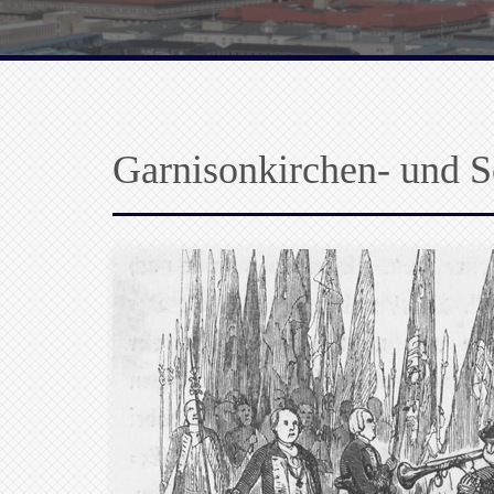
Garnisonkirchen- und 