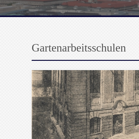
Gartenarbeitsschulen