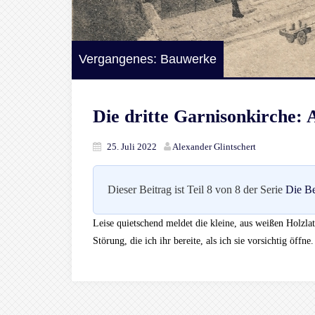
Vergangenes: Bauwerke
Die dritte Garnisonkirche:
25. Juli 2022
Alexander Glintschert
Dieser Beitrag ist Teil 8 von 8 der Serie
Die Be
Leise quietschend meldet die kleine, aus weißen Holzla
Störung, die ich ihr bereite, als ich sie vorsichtig öffne