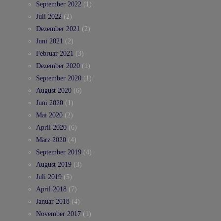
September 2022
(1)
Juli 2022
(2)
Dezember 2021
(2)
Juni 2021
(2)
Februar 2021
(3)
Dezember 2020
(1)
September 2020
(1)
August 2020
(6)
Juni 2020
(1)
Mai 2020
(2)
April 2020
(6)
März 2020
(4)
September 2019
(4)
August 2019
(3)
Juli 2019
(5)
April 2018
(7)
Januar 2018
(4)
November 2017
(1)