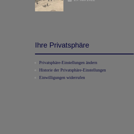
Ihre Privatsphäre
Privatsphäre-Einstellungen ändern
Historie der Privatsphäre-Einstellungen
Einwilligungen widerrufen