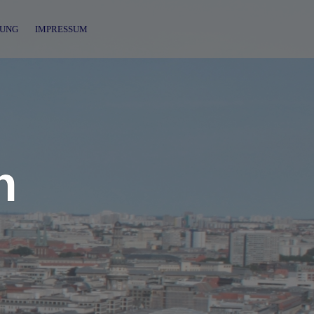
UNG
IMPRESSUM
n