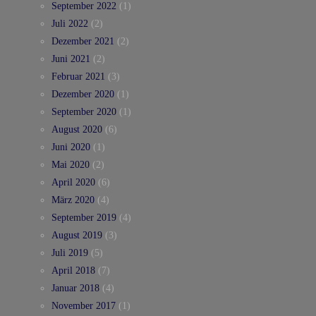
September 2022
(1)
Juli 2022
(2)
Dezember 2021
(2)
Juni 2021
(2)
Februar 2021
(3)
Dezember 2020
(1)
September 2020
(1)
August 2020
(6)
Juni 2020
(1)
Mai 2020
(2)
April 2020
(6)
März 2020
(4)
September 2019
(4)
August 2019
(3)
Juli 2019
(5)
April 2018
(7)
Januar 2018
(4)
November 2017
(1)