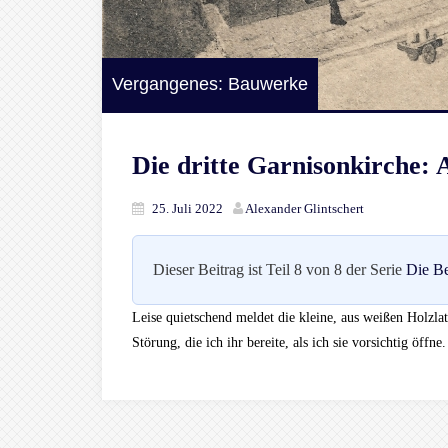
Vergangenes: Bauwerke
Die dritte Garnisonkirche:
25. Juli 2022
Alexander Glintschert
Dieser Beitrag ist Teil 8 von 8 der Serie
Die Be
Leise quietschend meldet die kleine, aus weißen Holzla
Störung, die ich ihr bereite, als ich sie vorsichtig öffne