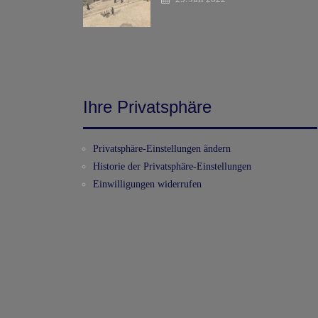
Ihre Privatsphäre
Privatsphäre-Einstellungen ändern
Historie der Privatsphäre-Einstellungen
Einwilligungen widerrufen