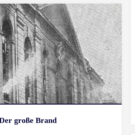
 Der große Brand