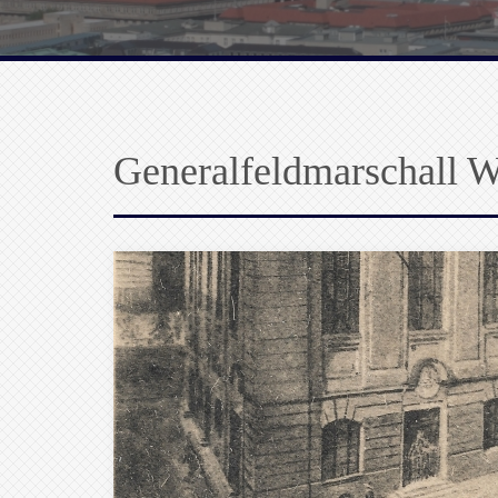
Generalfeldmarschall 