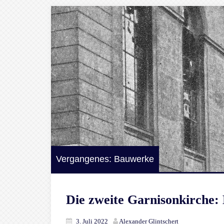
Vergangenes: Bauwerke
Die zweite Garnisonkirche:
3. Juli 2022
Alexander Glintschert