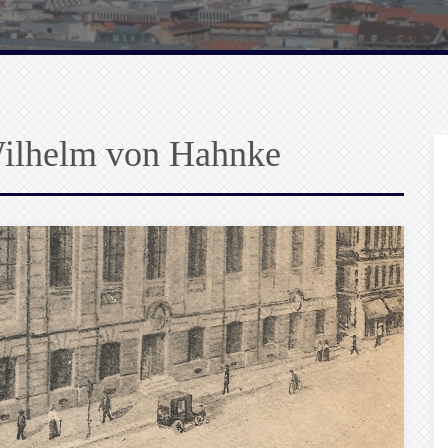
Wilhelm von Hahnke