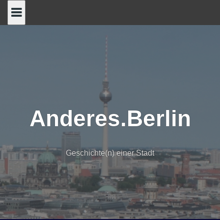
Skip
to
content
Anderes.Berlin
Geschichte(n) einer Stadt