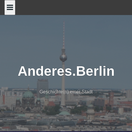
Skip
to
content
Anderes.Berlin
Geschichte(n) einer Stadt