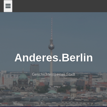
Skip
to
content
Anderes.Berlin
Geschichte(n) einer Stadt