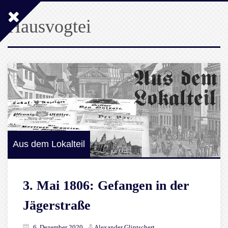
Hausvogtei
Aus dem Lokalteil
3. Mai 1806: Gefangen in der
Jägerstraße
6. Dezember 2020
Alexander Glintschert