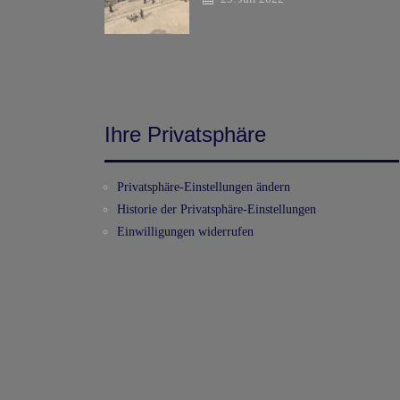
Ihre Privatsphäre
Privatsphäre-Einstellungen ändern
Historie der Privatsphäre-Einstellungen
Einwilligungen widerrufen