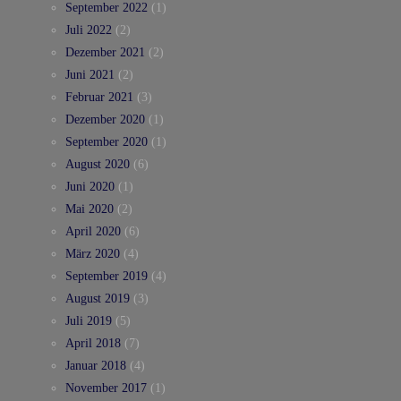
September 2022
(1)
Juli 2022
(2)
Dezember 2021
(2)
Juni 2021
(2)
Februar 2021
(3)
Dezember 2020
(1)
September 2020
(1)
August 2020
(6)
Juni 2020
(1)
Mai 2020
(2)
April 2020
(6)
März 2020
(4)
September 2019
(4)
August 2019
(3)
Juli 2019
(5)
April 2018
(7)
Januar 2018
(4)
November 2017
(1)