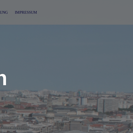
UNG
IMPRESSUM
n