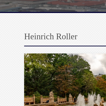
Heinrich Roller