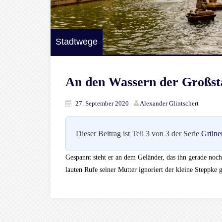
Stadtwege
An den Wassern der Großst
27. September 2020
Alexander Glintschert
Dieser Beitrag ist Teil 3 von 3 der Serie
Grüne
Gespannt steht er an dem Geländer, das ihn gerade noch ü
lauten Rufe seiner Mutter ignoriert der kleine Steppke g