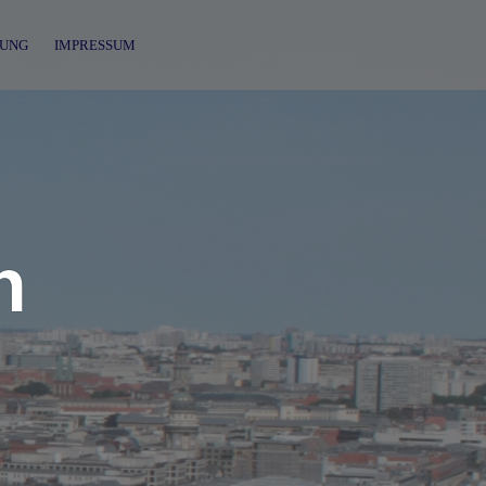
UNG
IMPRESSUM
n