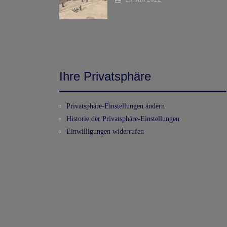
Ihre Privatsphäre
Privatsphäre-Einstellungen ändern
Historie der Privatsphäre-Einstellungen
Einwilligungen widerrufen