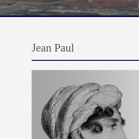
Jean Paul