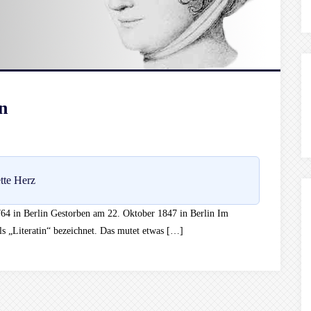
n
tte Herz
64 in Berlin Gestorben am 22. Oktober 1847 in Berlin Im
ls „Literatin“ bezeichnet. Das mutet etwas […]