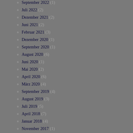
September 2022
(1)
Juli 2022
(2)
Dezember 2021
(2)
Juni 2021
(2)
Februar 2021
(3)
Dezember 2020
(1)
September 2020
(1)
August 2020
(6)
Juni 2020
(1)
Mai 2020
(2)
April 2020
(6)
März 2020
(4)
September 2019
(4)
August 2019
(3)
Juli 2019
(5)
April 2018
(7)
Januar 2018
(4)
November 2017
(1)