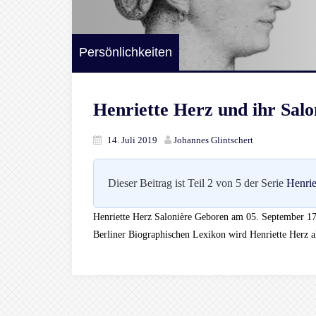
Persönlichkeiten
Henriette Herz und ihr Salo
14. Juli 2019
Johannes Glintschert
Dieser Beitrag ist Teil 2 von 5 der Serie
Henrie
Henriette Herz Salonière Geboren am 05. September 17
Berliner Biographischen Lexikon wird Henriette Herz a