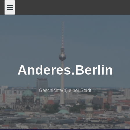
Skip
to
content
Anderes.Berlin
Geschichte(n) einer Stadt