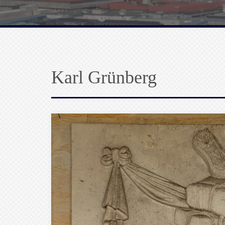
Karl Grünberg