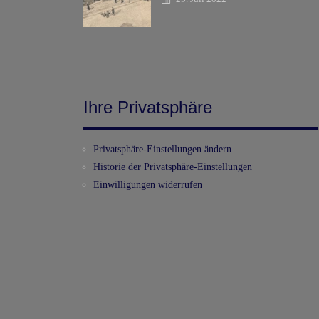
Ihre Privatsphäre
Privatsphäre-Einstellungen ändern
Historie der Privatsphäre-Einstellungen
Einwilligungen widerrufen