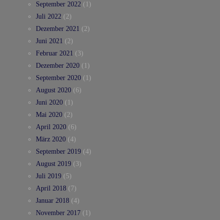
September 2022
(1)
Juli 2022
(2)
Dezember 2021
(2)
Juni 2021
(2)
Februar 2021
(3)
Dezember 2020
(1)
September 2020
(1)
August 2020
(6)
Juni 2020
(1)
Mai 2020
(2)
April 2020
(6)
März 2020
(4)
September 2019
(4)
August 2019
(3)
Juli 2019
(5)
April 2018
(7)
Januar 2018
(4)
November 2017
(1)