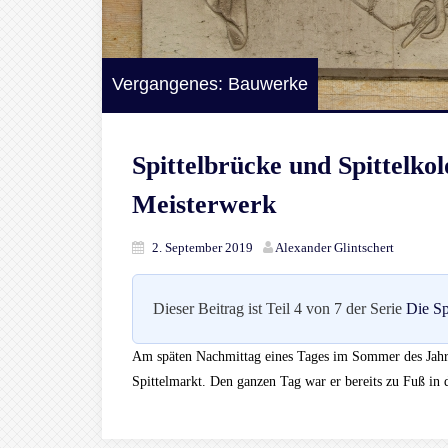
Vergangenes: Bauwerke
Spittelbrücke und Spittelko
Meisterwerk
2. September 2019
Alexander Glintschert
Dieser Beitrag ist Teil 4 von 7 der Serie
Die Sp
Am späten Nachmittag eines Tages im Sommer des Jahre
Spittelmarkt. Den ganzen Tag war er bereits zu Fuß in