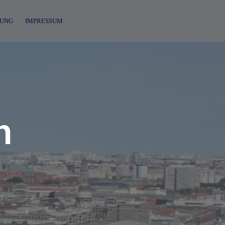
UNG
IMPRESSUM
n