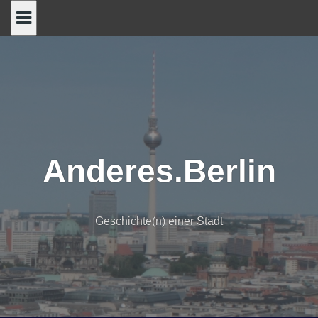
Skip
to
content
Anderes.Berlin
Geschichte(n) einer Stadt