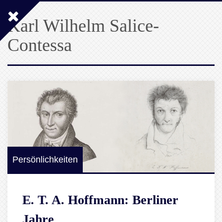
Karl Wilhelm Salice-
Contessa
Persönlichkeiten
E. T. A. Hoffmann: Berliner
Jahre