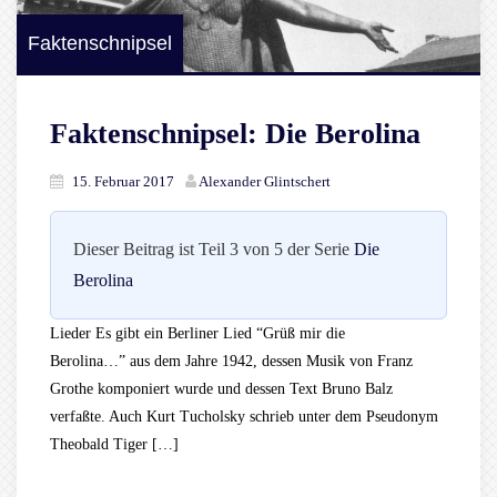
Faktenschnipsel
Faktenschnipsel: Die Berolina
15. Februar 2017
Alexander Glintschert
Dieser Beitrag ist Teil 3 von 5 der Serie
Die
Berolina
Lieder Es gibt ein Berliner Lied “Grüß mir die
Berolina…” aus dem Jahre 1942, dessen Musik von Franz
Grothe komponiert wurde und dessen Text Bruno Balz
verfaßte. Auch Kurt Tucholsky schrieb unter dem Pseudonym
Theobald Tiger […]