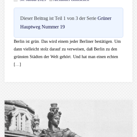
Dieser Beitrag ist Teil 1 von 3 der Serie
Grüner
Hauptweg Nummer 19
Berlin ist grün. Das wird einem jeder Berliner bestätigen. Um
dann vielleicht stolz darauf zu verweisen, daß Berlin zu den
grünsten Städten der Welt gehört. Und hat man einen echten
[…]