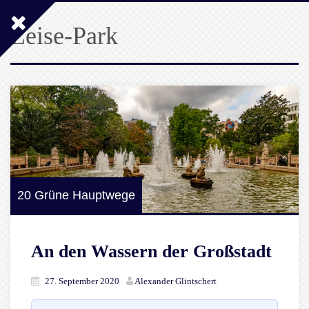
Leise-Park
20 Grüne Hauptwege
An den Wassern der Großstadt
27. September 2020
Alexander Glintschert