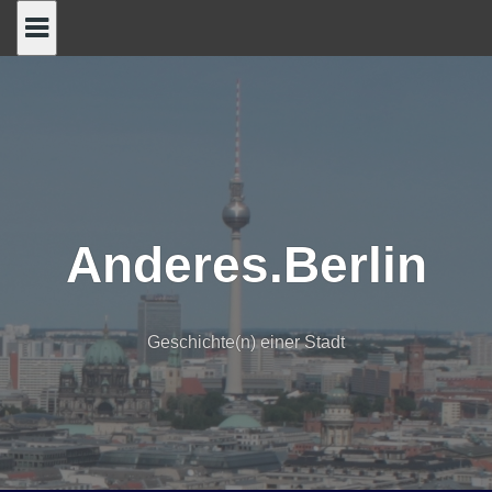
Skip
to
content
Anderes.Berlin
Geschichte(n) einer Stadt