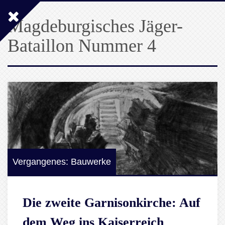
Magdeburgisches Jäger-
Bataillon Nummer 4
Vergangenes: Bauwerke
Die zweite Garnisonkirche: Auf
dem Weg ins Kaiserreich