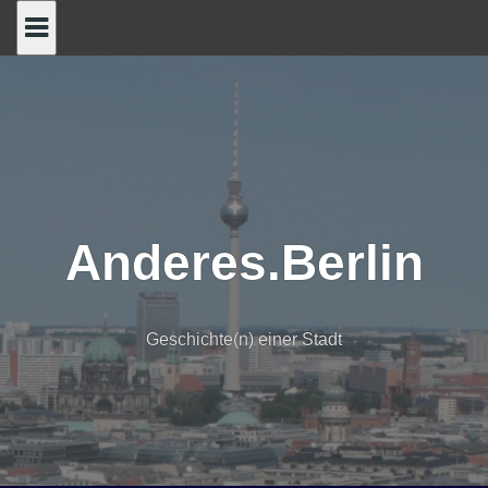
Skip
to
content
Anderes.Berlin
Geschichte(n) einer Stadt