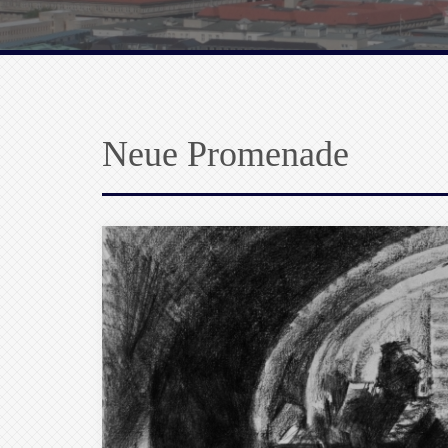
Neue Promenade