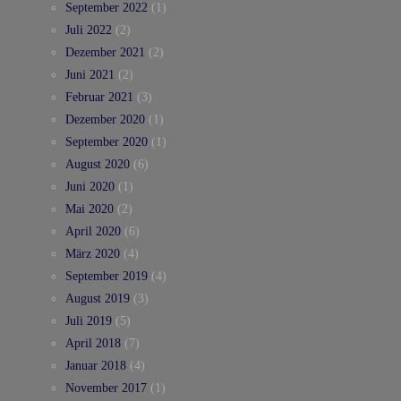
September 2022
(1)
Juli 2022
(2)
Dezember 2021
(2)
Juni 2021
(2)
Februar 2021
(3)
Dezember 2020
(1)
September 2020
(1)
August 2020
(6)
Juni 2020
(1)
Mai 2020
(2)
April 2020
(6)
März 2020
(4)
September 2019
(4)
August 2019
(3)
Juli 2019
(5)
April 2018
(7)
Januar 2018
(4)
November 2017
(1)