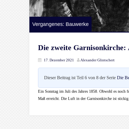
Vergangenes: Bauwerke
Die zweite Garnisonkirche:
17. Dezember 2021
Alexander Glintschert
Dieser Beitrag ist Teil 6 von 8 der Serie
Die Be
Ein Sonntag im Juli des Jahres 1858. Obwohl es noch frü
Maß erreicht. Die Luft in der Garnisonkirche ist stick