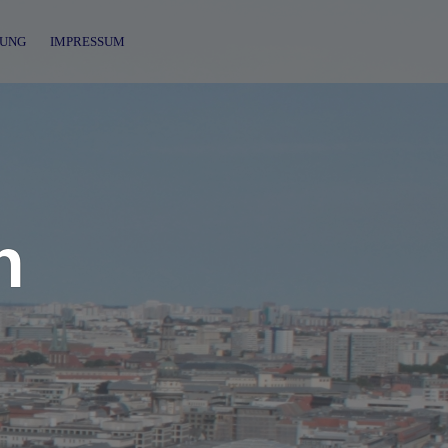
UNG
IMPRESSUM
n