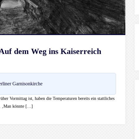
 Auf dem Weg ins Kaiserreich
rliner Garnisonkirche
her Vormittag ist, haben die Temperaturen bereits ein stattliches
ig. ‚Man könnte […]