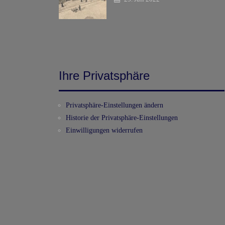
Ihre Privatsphäre
Privatsphäre-Einstellungen ändern
Historie der Privatsphäre-Einstellungen
Einwilligungen widerrufen