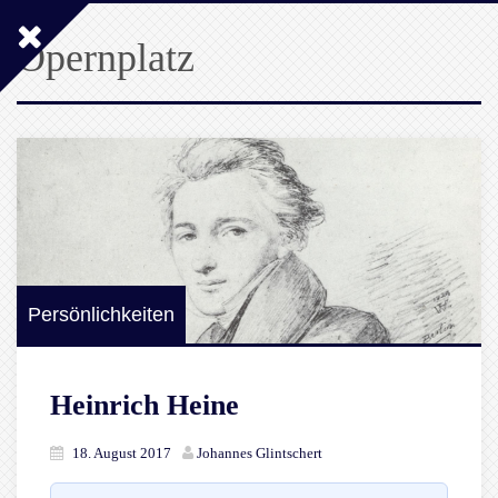
Opernplatz
Persönlichkeiten
Heinrich Heine
18. August 2017
Johannes Glintschert