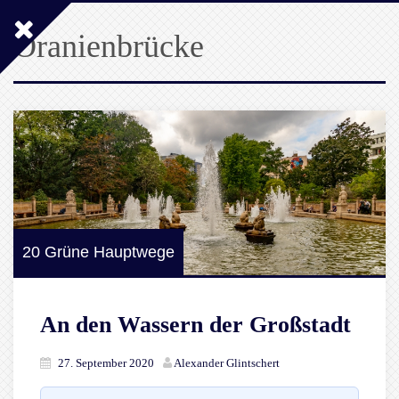
Oranienbrücke
20 Grüne Hauptwege
An den Wassern der Großstadt
27. September 2020
Alexander Glintschert