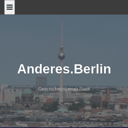
Skip
to
content
Anderes.Berlin
Geschichte(n) einer Stadt