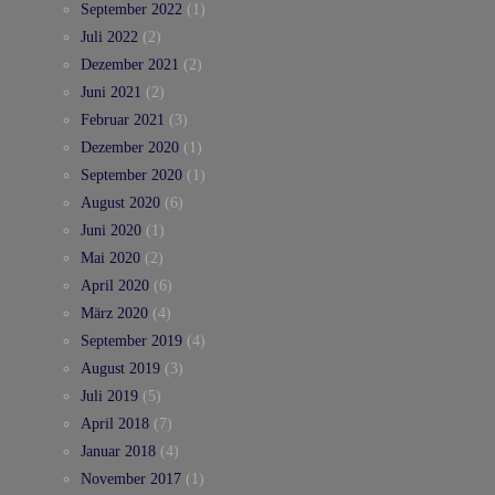
September 2022
(1)
Juli 2022
(2)
Dezember 2021
(2)
Juni 2021
(2)
Februar 2021
(3)
Dezember 2020
(1)
September 2020
(1)
August 2020
(6)
Juni 2020
(1)
Mai 2020
(2)
April 2020
(6)
März 2020
(4)
September 2019
(4)
August 2019
(3)
Juli 2019
(5)
April 2018
(7)
Januar 2018
(4)
November 2017
(1)