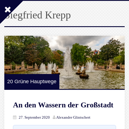
Siegfried Krepp
20 Grüne Hauptwege
An den Wassern der Großstadt
27. September 2020
Alexander Glintschert