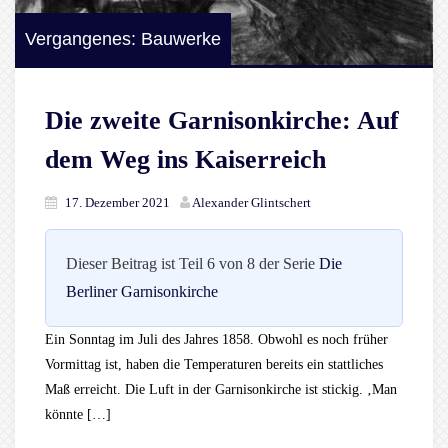
Vergangenes: Bauwerke
Die zweite Garnisonkirche: Auf
dem Weg ins Kaiserreich
17. Dezember 2021
Alexander Glintschert
Dieser Beitrag ist Teil 6 von 8 der Serie
Die
Berliner Garnisonkirche
Ein Sonntag im Juli des Jahres 1858. Obwohl es noch früher
Vormittag ist, haben die Temperaturen bereits ein stattliches
Maß erreicht. Die Luft in der Garnisonkirche ist stickig. ‚Man
könnte […]