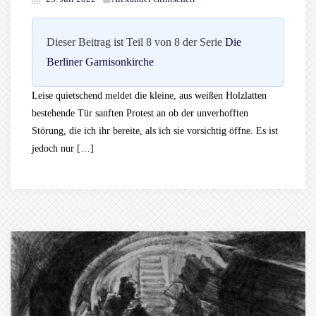
Dieser Beitrag ist Teil 8 von 8 der Serie
Die
Berliner Garnisonkirche
Leise quietschend meldet die kleine, aus weißen Holzlatten
bestehende Tür sanften Protest an ob der unverhofften
Störung, die ich ihr bereite, als ich sie vorsichtig öffne. Es ist
jedoch nur […]