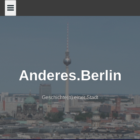
Skip
to
content
Anderes.Berlin
Geschichte(n) einer Stadt