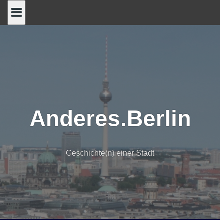
Skip
to
content
Anderes.Berlin
Geschichte(n) einer Stadt