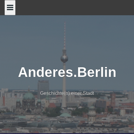
Skip
to
content
Anderes.Berlin
Geschichte(n) einer Stadt