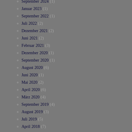
September 2024
(1)
Januar 2023
(1)
September 2022
(1)
Juli 2022
(2)
Dezember 2021
(2)
Juni 2021
(2)
Februar 2021
(3)
Dezember 2020
(1)
September 2020
(1)
August 2020
(6)
Juni 2020
(1)
Mai 2020
(2)
April 2020
(6)
März 2020
(4)
September 2019
(4)
August 2019
(3)
Juli 2019
(5)
April 2018
(7)