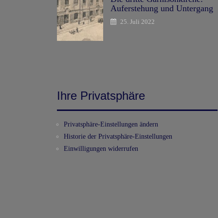
Auferstehung und Untergang
25. Juli 2022
Ihre Privatsphäre
Privatsphäre-Einstellungen ändern
Historie der Privatsphäre-Einstellungen
Einwilligungen widerrufen