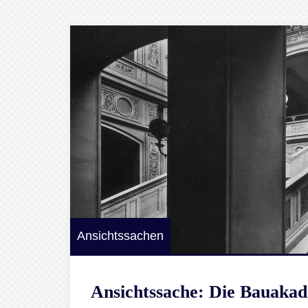
Ansichtssachen
Ansichtssache: Die Bauaka