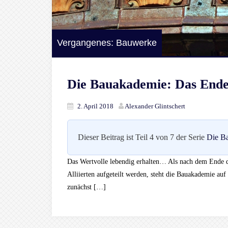
Vergangenes: Bauwerke
Die Bauakademie: Das Ende
2. April 2018
Alexander Glintschert
Dieser Beitrag ist Teil 4 von 7 der Serie
Die B
Das Wertvolle lebendig erhalten… Als nach dem Ende d
Alliierten aufgeteilt werden, steht die Bauakademie au
zunächst […]