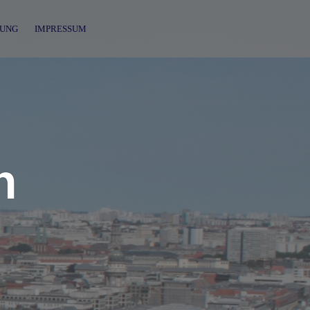
UNG
IMPRESSUM
n