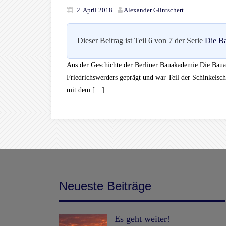
2. April 2018
Alexander Glintschert
Dieser Beitrag ist Teil 6 von 7 der Serie
Die B
Aus der Geschichte der Berliner Bauakademie Die Bauak
Friedrichswerders geprägt und war Teil der Schinkelsch
mit dem […]
Neueste Beiträge
Es geht weiter!