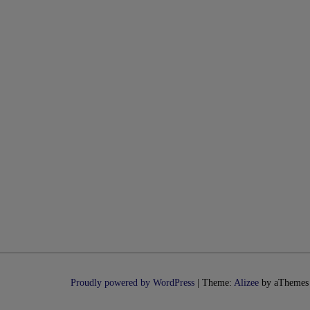
Proudly powered by WordPress
|
Theme:
Alizee
by aThemes