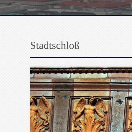
Stadtschloß