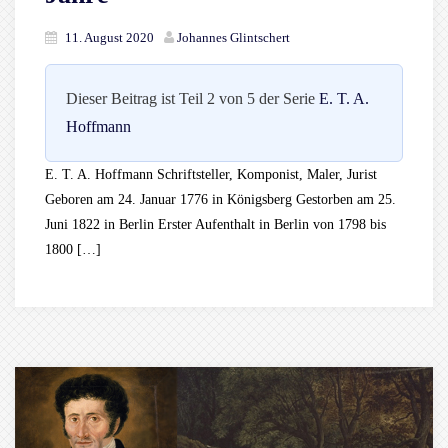
11. August 2020
Johannes Glintschert
Dieser Beitrag ist Teil 2 von 5 der Serie
E. T. A.
Hoffmann
E. T. A. Hoffmann Schriftsteller, Komponist, Maler, Jurist
Geboren am 24. Januar 1776 in Königsberg Gestorben am 25.
Juni 1822 in Berlin Erster Aufenthalt in Berlin von 1798 bis
1800 […]