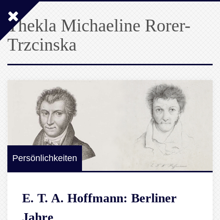
Thekla Michaeline Rorer-
Trzcinska
Persönlichkeiten
E. T. A. Hoffmann: Berliner
Jahre