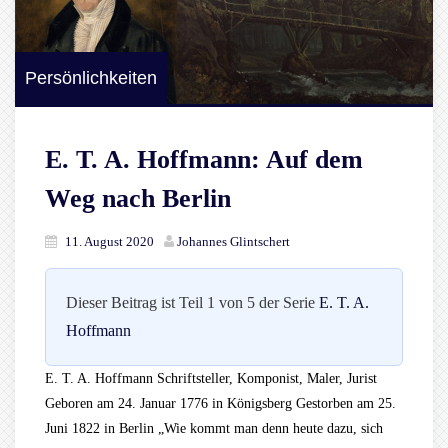
Persönlichkeiten
E. T. A. Hoffmann: Auf dem
Weg nach Berlin
11. August 2020
Johannes Glintschert
Dieser Beitrag ist Teil 1 von 5 der Serie
E. T. A.
Hoffmann
E. T. A. Hoffmann Schriftsteller, Komponist, Maler, Jurist
Geboren am 24. Januar 1776 in Königsberg Gestorben am 25.
Juni 1822 in Berlin „Wie kommt man denn heute dazu, sich