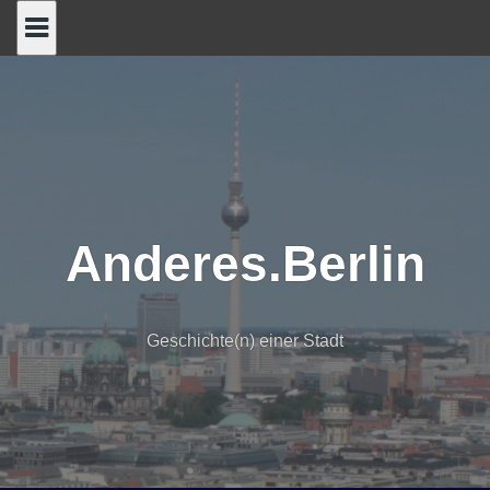
Skip
to
content
Anderes.Berlin
Geschichte(n) einer Stadt