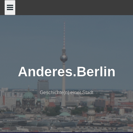
Skip
to
content
Anderes.Berlin
Geschichte(n) einer Stadt