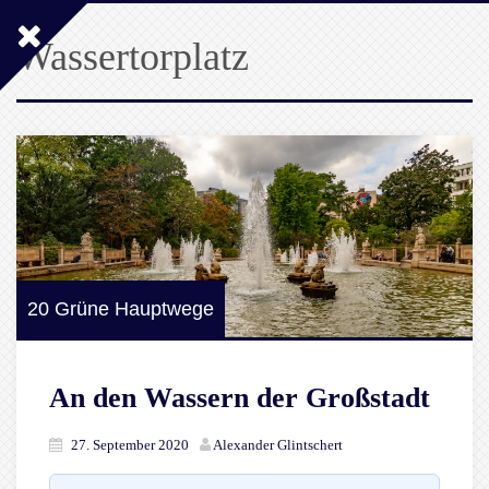
Wassertorplatz
20 Grüne Hauptwege
An den Wassern der Großstadt
27. September 2020
Alexander Glintschert