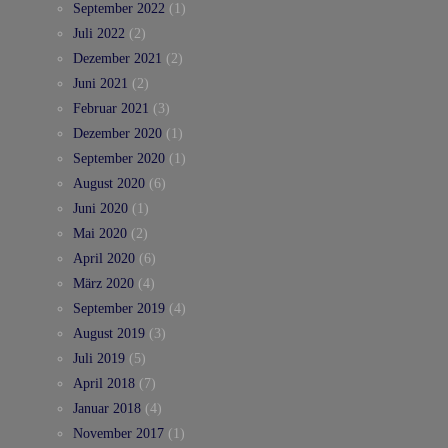
September 2022
(1)
Juli 2022
(2)
Dezember 2021
(2)
Juni 2021
(2)
Februar 2021
(3)
Dezember 2020
(1)
September 2020
(1)
August 2020
(6)
Juni 2020
(1)
Mai 2020
(2)
April 2020
(6)
März 2020
(4)
September 2019
(4)
August 2019
(3)
Juli 2019
(5)
April 2018
(7)
Januar 2018
(4)
November 2017
(1)