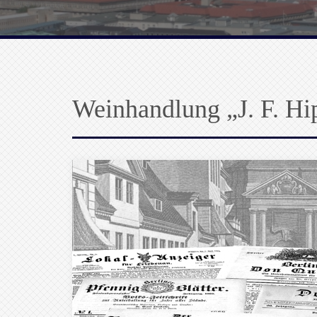
Weinhandlung „J. F. Hi