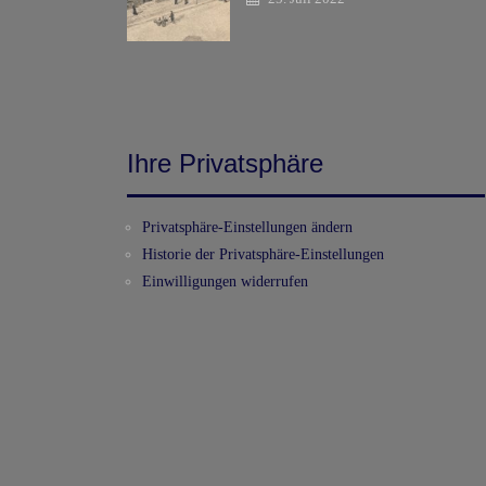
Ihre Privatsphäre
Privatsphäre-Einstellungen ändern
Historie der Privatsphäre-Einstellungen
Einwilligungen widerrufen