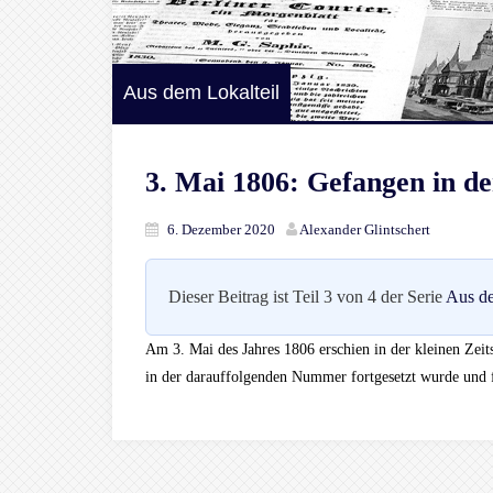
Aus dem Lokalteil
3. Mai 1806: Gefangen in de
6. Dezember 2020
Alexander Glintschert
Dieser Beitrag ist Teil 3 von 4 der Serie
Aus de
Am 3. Mai des Jahres 1806 erschien in der kleinen Zeits
in der darauffolgenden Nummer fortgesetzt wurde und