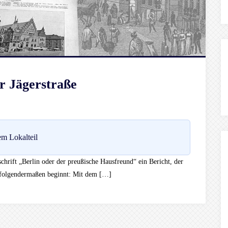
r Jägerstraße
m Lokalteil
chrift „Berlin oder der preußische Hausfreund“ ein Bericht, der
 folgendermaßen beginnt: Mit dem […]