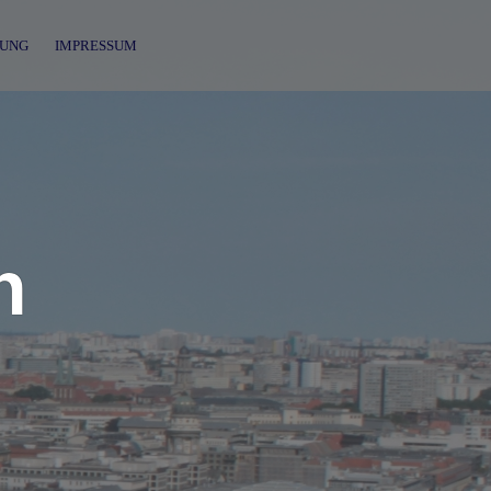
UNG
IMPRESSUM
n