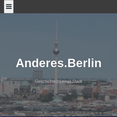
Skip
to
content
Anderes.Berlin
Geschichte(n) einer Stadt