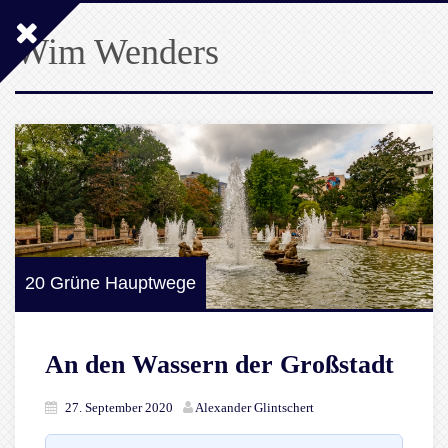
Wim Wenders
20 Grüne Hauptwege
An den Wassern der Großstadt
27. September 2020
Alexander Glintschert