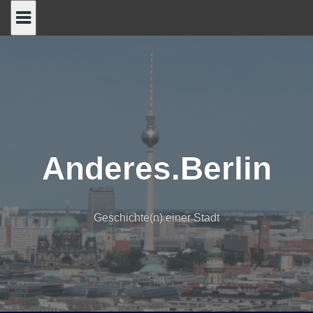
Skip
to
content
Anderes.Berlin
Geschichte(n) einer Stadt