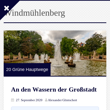
Windmühlenberg
20 Grüne Hauptwege
An den Wassern der Großstadt
27. September 2020
Alexander Glintschert