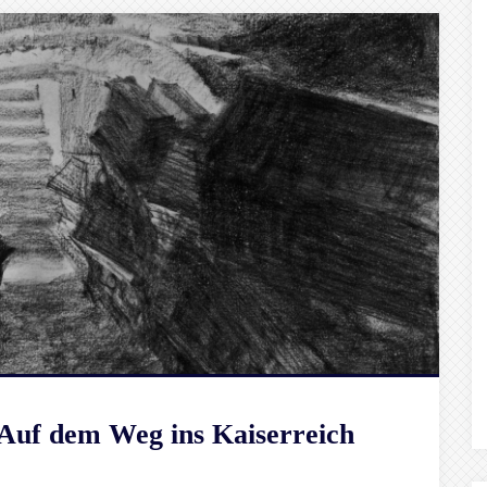
 Auf dem Weg ins Kaiserreich