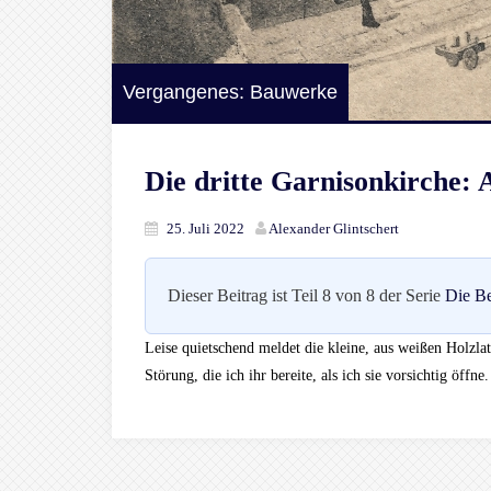
Vergangenes: Bauwerke
Die dritte Garnisonkirche:
25. Juli 2022
Alexander Glintschert
Dieser Beitrag ist Teil 8 von 8 der Serie
Die Be
Leise quietschend meldet die kleine, aus weißen Holzla
Störung, die ich ihr bereite, als ich sie vorsichtig öffne