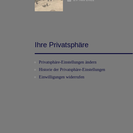
Ihre Privatsphäre
Privatsphäre-Einstellungen ändern
Historie der Privatsphäre-Einstellungen
Einwilligungen widerrufen