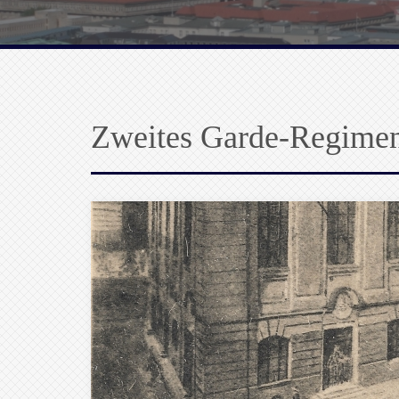
Zweites Garde-Regime