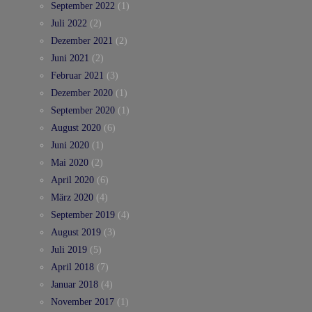
September 2022
(1)
Juli 2022
(2)
Dezember 2021
(2)
Juni 2021
(2)
Februar 2021
(3)
Dezember 2020
(1)
September 2020
(1)
August 2020
(6)
Juni 2020
(1)
Mai 2020
(2)
April 2020
(6)
März 2020
(4)
September 2019
(4)
August 2019
(3)
Juli 2019
(5)
April 2018
(7)
Januar 2018
(4)
November 2017
(1)