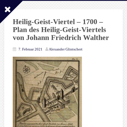
Heilig-Geist-Viertel – 1700 –
Plan des Heilig-Geist-Viertels
von Johann Friedrich Walther
7. Februar 2021
Alexander Glintschert