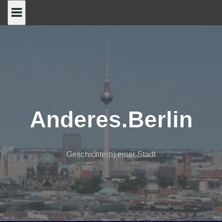
Skip
to
content
Anderes.Berlin
Geschichte(n) einer Stadt