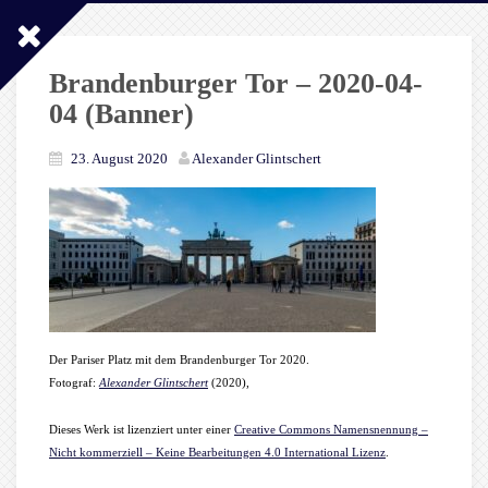
Brandenburger Tor – 2020-04-
04 (Banner)
23. August 2020
Alexander Glintschert
Der Pariser Platz mit dem Brandenburger Tor 2020.
Fotograf:
Alexander Glintschert
(2020),
Dieses Werk ist lizenziert unter einer
Creative Commons Namensnennung –
Nicht kommerziell – Keine Bearbeitungen 4.0 International Lizenz
.