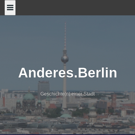
Skip
to
content
Anderes.Berlin
Geschichte(n) einer Stadt