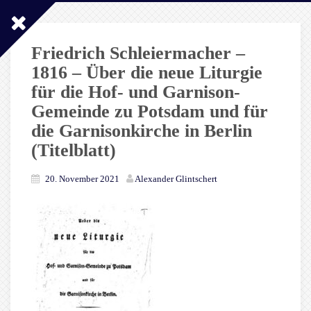
Friedrich Schleiermacher –
1816 – Über die neue Liturgie
für die Hof- und Garnison-
Gemeinde zu Potsdam und für
die Garnisonkirche in Berlin
(Titelblatt)
20. November 2021
Alexander Glintschert