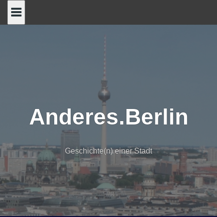
Skip
to
content
Anderes.Berlin
Geschichte(n) einer Stadt