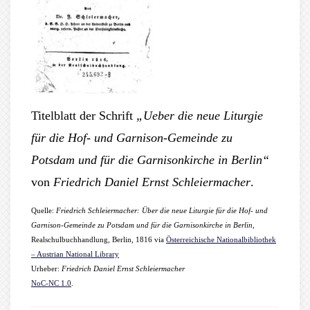
Titelblatt der Schrift
„Ueber die neue Liturgie
für die Hof- und Garnison-Gemeinde zu
Potsdam und für die Garnisonkirche in Berlin“
von
Friedrich Daniel Ernst Schleiermacher
.
Quelle:
Friedrich Schleiermacher: Über die neue Liturgie für die Hof- und
Garnison-Gemeinde zu Potsdam und für die Garnisonkirche in Berlin
,
Realschulbuchhandlung, Berlin, 1816 via
Österreichische Nationalbibliothek
– Austrian National Library
Urheber:
Friedrich Daniel Ernst Schleiermacher
NoC-NC 1.0
.