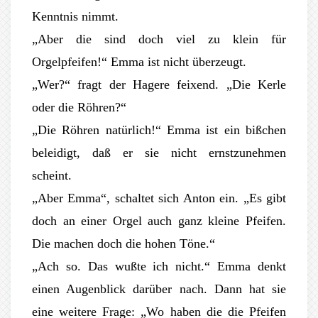
Kenntnis nimmt.
„Aber die sind doch viel zu klein für
Orgelpfeifen!“ Emma ist nicht überzeugt.
„Wer?“ fragt der Hagere feixend. „Die Kerle
oder die Röhren?“
„Die Röhren natürlich!“ Emma ist ein bißchen
beleidigt, daß er sie nicht ernstzunehmen
scheint.
„Aber Emma“, schaltet sich Anton ein. „Es gibt
doch an einer Orgel auch ganz kleine Pfeifen.
Die machen doch die hohen Töne.“
„Ach so. Das wußte ich nicht.“ Emma denkt
einen Augenblick darüber nach. Dann hat sie
eine weitere Frage: „Wo haben die die Pfeifen