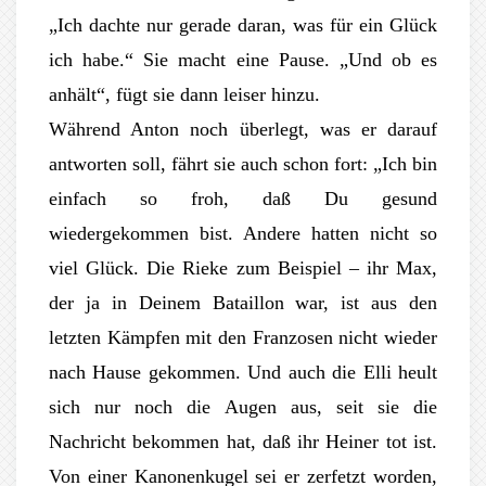
„Ich dachte nur gerade daran, was für ein Glück
ich habe.“ Sie macht eine Pause. „Und ob es
anhält“, fügt sie dann leiser hinzu.
Während Anton noch überlegt, was er darauf
antworten soll, fährt sie auch schon fort: „Ich bin
einfach so froh, daß Du gesund
wiedergekommen bist. Andere hatten nicht so
viel Glück. Die Rieke zum Beispiel – ihr Max,
der ja in Deinem Bataillon war, ist aus den
letzten Kämpfen mit den Franzosen nicht wieder
nach Hause gekommen. Und auch die Elli heult
sich nur noch die Augen aus, seit sie die
Nachricht bekommen hat, daß ihr Heiner tot ist.
Von einer Kanonenkugel sei er zerfetzt worden,