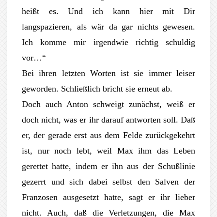
heißt es. Und ich kann hier mit Dir
langspazieren, als wär da gar nichts gewesen.
Ich komme mir irgendwie richtig schuldig
vor…“
Bei ihren letzten Worten ist sie immer leiser
geworden. Schließlich bricht sie erneut ab.
Doch auch Anton schweigt zunächst, weiß er
doch nicht, was er ihr darauf antworten soll. Daß
er, der gerade erst aus dem Felde zurückgekehrt
ist, nur noch lebt, weil Max ihm das Leben
gerettet hatte, indem er ihn aus der Schußlinie
gezerrt und sich dabei selbst den Salven der
Franzosen ausgesetzt hatte, sagt er ihr lieber
nicht. Auch, daß die Verletzungen, die Max