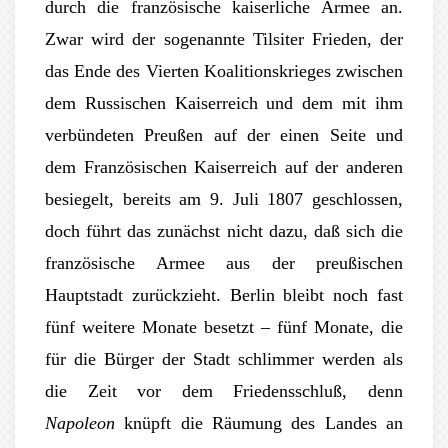
durch die französische kaiserliche Armee an.
Zwar wird der sogenannte Tilsiter Frieden, der
das Ende des Vierten Koalitionskrieges zwischen
dem Russischen Kaiserreich und dem mit ihm
verbündeten Preußen auf der einen Seite und
dem Französischen Kaiserreich auf der anderen
besiegelt, bereits am 9. Juli 1807 geschlossen,
doch führt das zunächst nicht dazu, daß sich die
französische Armee aus der preußischen
Hauptstadt zurückzieht. Berlin bleibt noch fast
fünf weitere Monate besetzt – fünf Monate, die
für die Bürger der Stadt schlimmer werden als
die Zeit vor dem Friedensschluß, denn
Napoleon
knüpft die Räumung des Landes an