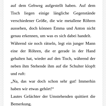
auf dem Gehweg aufgestellt haben. Auf dem
Tisch liegen einige längliche Gegenstände
verschiedener Größe, die wie metallene Röhren
aussehen, doch können Emma und Anton nicht
genau erkennen, um was es sich dabei handelt.
Während sie noch rätseln, legt ein junger Mann
eine der Röhren, die er gerade in der Hand
gehalten hat, wieder auf den Tisch, während der
neben ihm Stehende ihm auf die Schulter klopft
und ruft:
„Na, das war doch schon sehr gut! Immerhin
haben wir etwas gehört!“
Lautes Gelächter der Umstehenden quittiert die
Bemerkung.