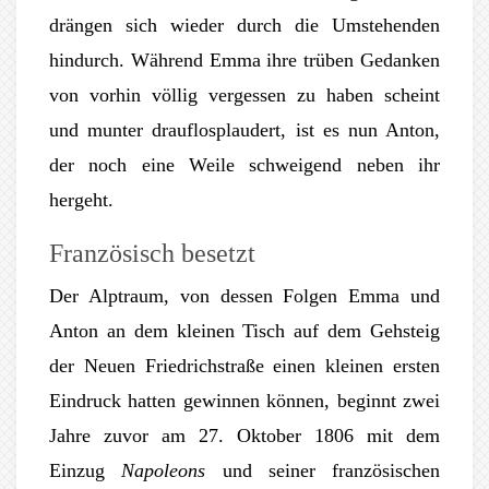
drängen sich wieder durch die Umstehenden
hindurch. Während Emma ihre trüben Gedanken
von vorhin völlig vergessen zu haben scheint
und munter drauflosplaudert, ist es nun Anton,
der noch eine Weile schweigend neben ihr
hergeht.
Französisch besetzt
Der Alptraum, von dessen Folgen Emma und
Anton an dem kleinen Tisch auf dem Gehsteig
der Neuen Friedrichstraße einen kleinen ersten
Eindruck hatten gewinnen können, beginnt zwei
Jahre zuvor am 27. Oktober 1806 mit dem
Einzug
Napoleons
und seiner französischen