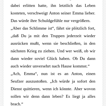
dabei erlitten hatte, ihn letztlich das Leben
kosteten, verschweigt Anton seiner Emma lieber.
Das würde ihre Schuldgefühle nur vergrößern.
„Aber das Schlimme ist“, fährt sie plötzlich fort,
„daß Du ja mit den Truppen jederzeit wieder
ausrücken mußt, wenn sie beschließen, in den
nächsten Krieg zu ziehen. Und wer weiß, ob wir
dann wieder soviel Glück haben. Ob Du dann
auch wieder unversehrt nach Hause kommst.“
„Ach, Emma“, nun ist es an Anton, einen
Seufzer auszustoßen. „Ich würde ja sofort den
Dienst quittieren, wenn ich könnte. Aber wovon
sollen wir denn dann leben? Es liegt ja alles
brach.“