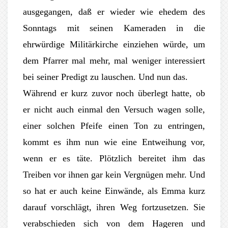
ausgegangen, daß er wieder wie ehedem des
Sonntags mit seinen Kameraden in die
ehrwürdige Militärkirche einziehen würde, um
dem Pfarrer mal mehr, mal weniger interessiert
bei seiner Predigt zu lauschen. Und nun das.
Während er kurz zuvor noch überlegt hatte, ob
er nicht auch einmal den Versuch wagen solle,
einer solchen Pfeife einen Ton zu entringen,
kommt es ihm nun wie eine Entweihung vor,
wenn er es täte. Plötzlich bereitet ihm das
Treiben vor ihnen gar kein Vergnügen mehr. Und
so hat er auch keine Einwände, als Emma kurz
darauf vorschlägt, ihren Weg fortzusetzen. Sie
verabschieden sich von dem Hageren und