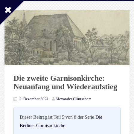
Die zweite Garnisonkirche:
Neuanfang und Wiederaufstieg
2. Dezember 2021
Alexander Glintschert
Dieser Beitrag ist Teil 5 von 8 der Serie
Die
Berliner Garnisonkirche