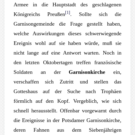
Armee in die Hauptstadt des geschlagenen
[1]
Königreichs Preußen
. Sollte sich die
Garnisongemeinde die Frage gestellt haben,
welche Auswirkungen dieses schwerwiegende
Ereignis wohl auf sie haben würde, muß sie
nicht lange auf eine Antwort warten. Noch in
den letzten Oktobertagen treffen französische
Soldaten an der
Garnisonkirche
ein,
verschaffen sich Zutritt und stellen das
Gotteshaus auf der Suche nach Trophäen
förmlich auf den Kopf. Vergeblich, wie sich
schnell herausstellt. Offenbar vorgewarnt durch
die Ereignisse in der Potsdamer Garnisonkirche,
deren Fahnen aus dem Siebenjährigen