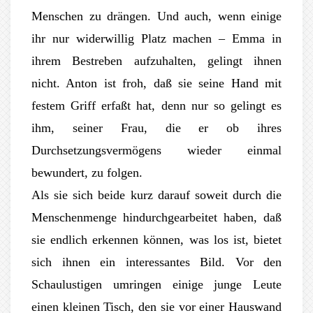
Menschen zu drängen. Und auch, wenn einige
ihr nur widerwillig Platz machen – Emma in
ihrem Bestreben aufzuhalten, gelingt ihnen
nicht. Anton ist froh, daß sie seine Hand mit
festem Griff erfaßt hat, denn nur so gelingt es
ihm, seiner Frau, die er ob ihres
Durchsetzungsvermögens wieder einmal
bewundert, zu folgen.
Als sie sich beide kurz darauf soweit durch die
Menschenmenge hindurchgearbeitet haben, daß
sie endlich erkennen können, was los ist, bietet
sich ihnen ein interessantes Bild. Vor den
Schaulustigen umringen einige junge Leute
einen kleinen Tisch, den sie vor einer Hauswand