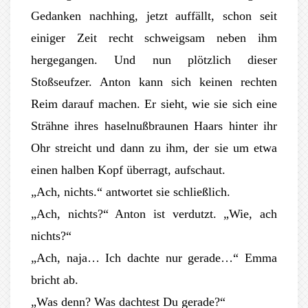
Gedanken nachhing, jetzt auffällt, schon seit
einiger Zeit recht schweigsam neben ihm
hergegangen. Und nun plötzlich dieser
Stoßseufzer. Anton kann sich keinen rechten
Reim darauf machen. Er sieht, wie sie sich eine
Strähne ihres haselnußbraunen Haars hinter ihr
Ohr streicht und dann zu ihm, der sie um etwa
einen halben Kopf überragt, aufschaut.
„Ach, nichts.“ antwortet sie schließlich.
„Ach, nichts?“ Anton ist verdutzt. „Wie, ach
nichts?“
„Ach, naja… Ich dachte nur gerade…“ Emma
bricht ab.
„Was denn? Was dachtest Du gerade?“