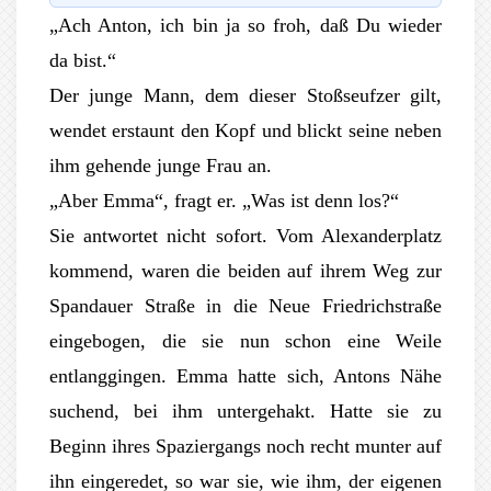
„Ach Anton, ich bin ja so froh, daß Du wieder
da bist.“
Der junge Mann, dem dieser Stoßseufzer gilt,
wendet erstaunt den Kopf und blickt seine neben
ihm gehende junge Frau an.
„Aber Emma“, fragt er. „Was ist denn los?“
Sie antwortet nicht sofort. Vom Alexanderplatz
kommend, waren die beiden auf ihrem Weg zur
Spandauer Straße in die Neue Friedrichstraße
eingebogen, die sie nun schon eine Weile
entlanggingen. Emma hatte sich, Antons Nähe
suchend, bei ihm untergehakt. Hatte sie zu
Beginn ihres Spaziergangs noch recht munter auf
ihn eingeredet, so war sie, wie ihm, der eigenen