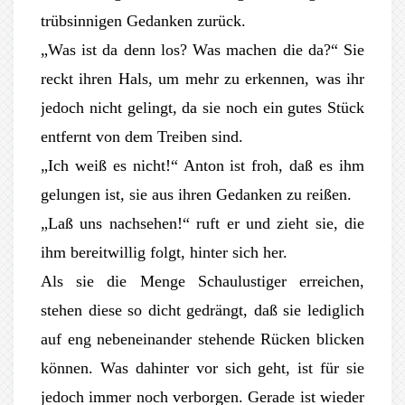
trübsinnigen Gedanken zurück.
„Was ist da denn los? Was machen die da?“ Sie
reckt ihren Hals, um mehr zu erkennen, was ihr
jedoch nicht gelingt, da sie noch ein gutes Stück
entfernt von dem Treiben sind.
„Ich weiß es nicht!“ Anton ist froh, daß es ihm
gelungen ist, sie aus ihren Gedanken zu reißen.
„Laß uns nachsehen!“ ruft er und zieht sie, die
ihm bereitwillig folgt, hinter sich her.
Als sie die Menge Schaulustiger erreichen,
stehen diese so dicht gedrängt, daß sie lediglich
auf eng nebeneinander stehende Rücken blicken
können. Was dahinter vor sich geht, ist für sie
jedoch immer noch verborgen. Gerade ist wieder