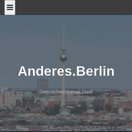
Skip
to
content
Anderes.Berlin
Geschichte(n) einer Stadt