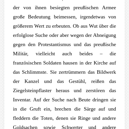
der von ihnen besiegten preußischen Armee
große Bedeutung beimessen, irgendetwas von
größerem Wert zu erbeuten. Ob aus Wut über die
erfolglose Suche oder aber wegen der Abneigung
gegen den Protestantismus und das preußische
Militär, vielleicht auch beides – die
französischen Soldaten hausen in der Kirche auf
das Schlimmste. Sie zertrümmern das Bildwerk
der Kanzel und das Gestühl, reißen das
Ziegelsteinpflaster heraus und zerstören das
Inventar. Auf der Suche nach Beute dringen sie
in die Gruft ein, brechen die Särge auf und
fleddern die Toten, denen sie Ringe und andere
Goldsachen sowie Schwerter und andere