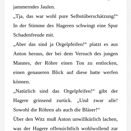
jammerndes Jaulen.
„Tja, das war wohl pure Selbstüberschätzung!“
In der Stimme des Hageren schwingt eine Spur
Schadenfreude mit.
„Aber das sind ja Orgelpfeifen!“ platzt es aus
Anton heraus, der bei dem Versuch des jungen
Mannes, der Röhre einen Ton zu entlocken,
einen genaueren Blick auf diese hatte werfen
können.
„Natürlich sind das Orgelpfeifen!“ gibt der
Hagere grinsend zurück. „Und zwar alle!
Sowohl die Röhren als auch die Bläser!“
Über den Witz muß Anton unwillkürlich lachen,
was der Hagere offensichtlich wohlwollend zur