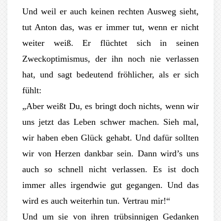
Und weil er auch keinen rechten Ausweg sieht,
tut Anton das, was er immer tut, wenn er nicht
weiter weiß. Er flüchtet sich in seinen
Zweckoptimismus, der ihn noch nie verlassen
hat, und sagt bedeutend fröhlicher, als er sich
fühlt:
„Aber weißt Du, es bringt doch nichts, wenn wir
uns jetzt das Leben schwer machen. Sieh mal,
wir haben eben Glück gehabt. Und dafür sollten
wir von Herzen dankbar sein. Dann wird’s uns
auch so schnell nicht verlassen. Es ist doch
immer alles irgendwie gut gegangen. Und das
wird es auch weiterhin tun. Vertrau mir!“
Und um sie von ihren trübsinnigen Gedanken