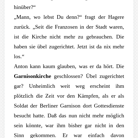
hinüber?“
„Mann, wo lebst Du denn?“ fragt der Hagere
zurück. „Seit die Franzosen in der Stadt waren,
ist die Kirche nicht mehr zu gebrauchen. Die
haben sie übel zugerichtet. Jetzt ist da nix mehr
los.“
Anton kann kaum glauben, was er da hört. Die
Garnisonkirche
geschlossen? Übel zugerichtet
gar? Unheimlich weit weg erscheint ihm
plötzlich die Zeit vor den Kämpfen, als er als
Soldat der Berliner Garnison dort Gottesdienste
besucht hatte. Daß das nun nicht mehr möglich
sein könnte, war ihm bisher gar nicht in den
Sinn gekommen. Er war einfach davon