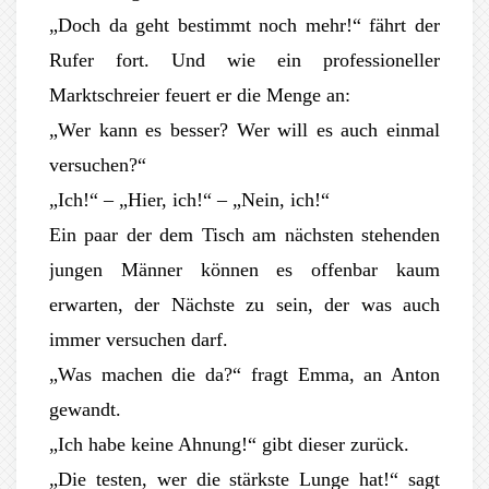
„Doch da geht bestimmt noch mehr!“ fährt der
Rufer fort. Und wie ein professioneller
Marktschreier feuert er die Menge an:
„Wer kann es besser? Wer will es auch einmal
versuchen?“
„Ich!“ – „Hier, ich!“ – „Nein, ich!“
Ein paar der dem Tisch am nächsten stehenden
jungen Männer können es offenbar kaum
erwarten, der Nächste zu sein, der was auch
immer versuchen darf.
„Was machen die da?“ fragt Emma, an Anton
gewandt.
„Ich habe keine Ahnung!“ gibt dieser zurück.
„Die testen, wer die stärkste Lunge hat!“ sagt