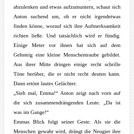
abzulenken und etwas aufzumuntern, schaut sich
Anton suchend um, ob er nicht irgendetwas
finden könne, worauf sich ihre Aufmerksamkeit
richten ließe. Und tatsächlich wird er fündig.
Einige Meter vor ihnen hat sich auf dem
Gehsteig eine kleine Menschentraube gebildet.
Aus ihrer Mitte dringen einige recht schrille
Töne herüber, die er nicht recht deuten kann.
Dann ertönt lautes Gelächter.
„Sieh mal, Emma!“ Anton zeigt nach vorn auf
die sich zusammendrängenden Leute. „Da ist
was im Gange!“
Emmas Blick folgt seiner Geste. Als sie die
Menschen gewahr wird, drängt die Neugier ihre