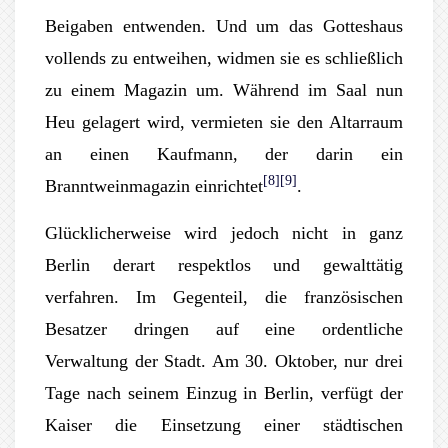
Beigaben entwenden. Und um das Gotteshaus
vollends zu entweihen, widmen sie es schließlich
zu einem Magazin um. Während im Saal nun
Heu gelagert wird, vermieten sie den Altarraum
an einen Kaufmann, der darin ein
[8]
[9]
Branntweinmagazin einrichtet
.
Glücklicherweise wird jedoch nicht in ganz
Berlin derart respektlos und gewalttätig
verfahren. Im Gegenteil, die französischen
Besatzer dringen auf eine ordentliche
Verwaltung der Stadt. Am 30. Oktober, nur drei
Tage nach seinem Einzug in Berlin, verfügt der
Kaiser die Einsetzung einer städtischen