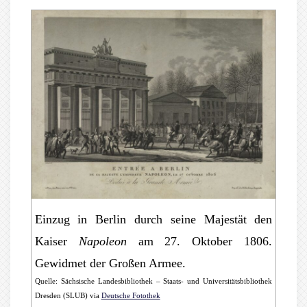
Einzug in Berlin durch seine Majestät den
Kaiser
Napoleon
am 27. Oktober 1806.
Gewidmet der Großen Armee.
Quelle: Sächsische Landesbibliothek – Staats- und Universitätsbibliothek
Dresden (SLUB) via
Deutsche Fotothek