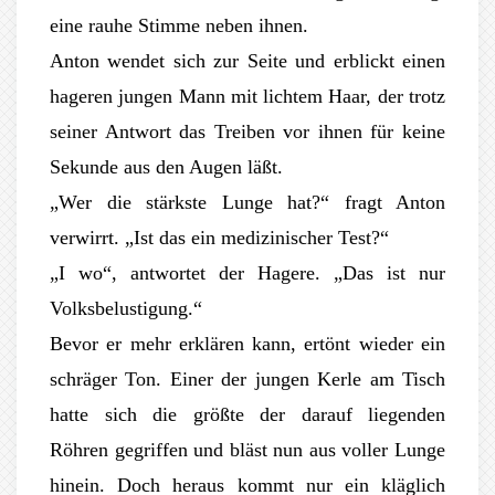
eine rauhe Stimme neben ihnen.
Anton wendet sich zur Seite und erblickt einen
hageren jungen Mann mit lichtem Haar, der trotz
seiner Antwort das Treiben vor ihnen für keine
Sekunde aus den Augen läßt.
„Wer die stärkste Lunge hat?“ fragt Anton
verwirrt. „Ist das ein medizinischer Test?“
„I wo“, antwortet der Hagere. „Das ist nur
Volksbelustigung.“
Bevor er mehr erklären kann, ertönt wieder ein
schräger Ton. Einer der jungen Kerle am Tisch
hatte sich die größte der darauf liegenden
Röhren gegriffen und bläst nun aus voller Lunge
hinein. Doch heraus kommt nur ein kläglich