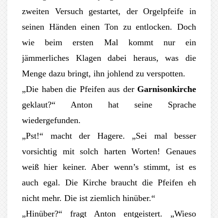
zweiten Versuch gestartet, der Orgelpfeife in
seinen Händen einen Ton zu entlocken. Doch
wie beim ersten Mal kommt nur ein
jämmerliches Klagen dabei heraus, was die
Menge dazu bringt, ihn johlend zu verspotten.
„Die haben die Pfeifen aus der
Garnisonkirche
geklaut?“ Anton hat seine Sprache
wiedergefunden.
„Pst!“ macht der Hagere. „Sei mal besser
vorsichtig mit solch harten Worten! Genaues
weiß hier keiner. Aber wenn’s stimmt, ist es
auch egal. Die Kirche braucht die Pfeifen eh
nicht mehr. Die ist ziemlich hinüber.“
„Hinüber?“ fragt Anton entgeistert. „Wieso