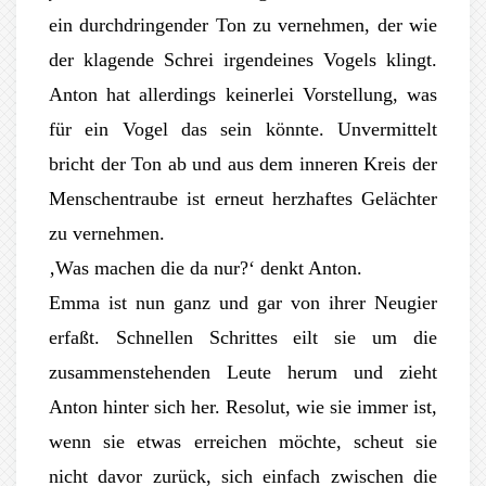
ein durchdringender Ton zu vernehmen, der wie
der klagende Schrei irgendeines Vogels klingt.
Anton hat allerdings keinerlei Vorstellung, was
für ein Vogel das sein könnte. Unvermittelt
bricht der Ton ab und aus dem inneren Kreis der
Menschentraube ist erneut herzhaftes Gelächter
zu vernehmen.
‚Was machen die da nur?‘ denkt Anton.
Emma ist nun ganz und gar von ihrer Neugier
erfaßt. Schnellen Schrittes eilt sie um die
zusammenstehenden Leute herum und zieht
Anton hinter sich her. Resolut, wie sie immer ist,
wenn sie etwas erreichen möchte, scheut sie
nicht davor zurück, sich einfach zwischen die