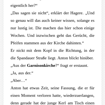
eigentlich her?“
„Das sagen sie nicht“, erklärt der Hagere. „Und
so genau will das auch keiner wissen, solange es
nur lustig ist. Die machen das hier schon einige
Wochen. Und inzwischen geht das Gerücht, die
Pfeifen stammen aus der Kirche dahinten.“
Er nickt mit dem Kopf in die Richtung, in der
die Spandauer Straße liegt. Anton blickt hinüber.
„Aus der
Garnisonkirche
?“ fragt er erstaunt.
„Ja, aus der.“
„Aber…“
Anton hat etwas Zeit, seine Fassung, die er für
einen Moment verloren hatte, wiederzuerlangen,
denn gerade hat der junge Kerl am Tisch einen