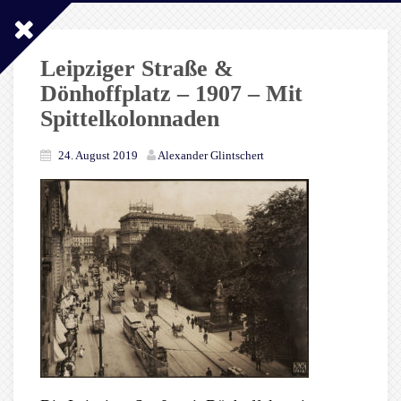
Leipziger Straße &
Dönhoffplatz – 1907 – Mit
Spittelkolonnaden
24. August 2019
Alexander Glintschert