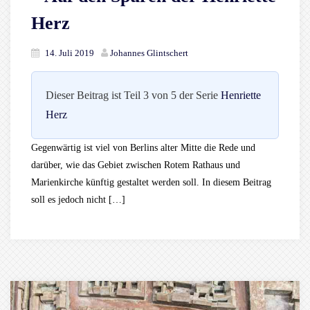
Herz
14. Juli 2019
Johannes Glintschert
Dieser Beitrag ist Teil 3 von 5 der Serie
Henriette
Herz
Gegenwärtig ist viel von Berlins alter Mitte die Rede und
darüber, wie das Gebiet zwischen Rotem Rathaus und
Marienkirche künftig gestaltet werden soll. In diesem Beitrag
soll es jedoch nicht […]