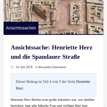
Ansichtssachen
Ansichtssache: Henriette Herz
und die Spandauer Straße
14. Juli 2019
Alexander Glintschert
Dieser Beitrag ist Teil 4 von 5 der Serie
Henriette
Herz
Henriette Herz Berlins erste große Salonière war, wie Quellen
berichten, eine sehr hübsche Frau und verfügte über eine