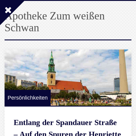
Apotheke Zum weißen
Schwan
Persönlichkeiten
Entlang der Spandauer Straße
– Auf den Spuren der Henriette