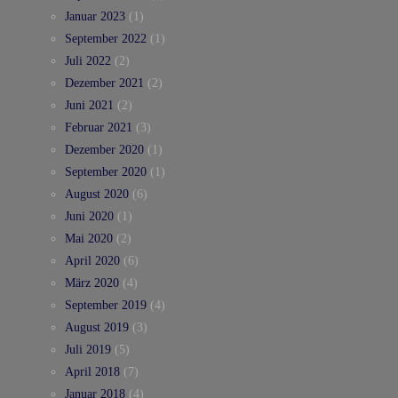
Januar 2023
(1)
September 2022
(1)
Juli 2022
(2)
Dezember 2021
(2)
Juni 2021
(2)
Februar 2021
(3)
Dezember 2020
(1)
September 2020
(1)
August 2020
(6)
Juni 2020
(1)
Mai 2020
(2)
April 2020
(6)
März 2020
(4)
September 2019
(4)
August 2019
(3)
Juli 2019
(5)
April 2018
(7)
Januar 2018
(4)