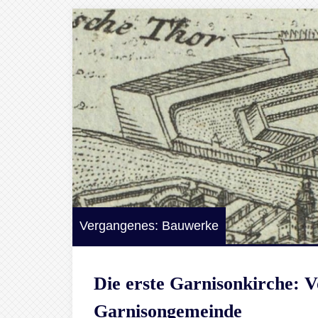
Vergangenes: Bauwerke
Die erste Garnisonkirche: 
Garnisongemeinde