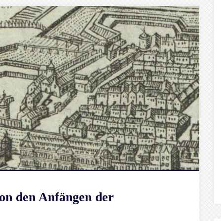
Von den Anfängen der