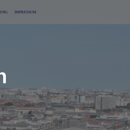
UNG
IMPRESSUM
n