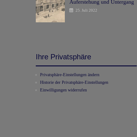
Auferstehung und Untergang
25. Juli 2022
Ihre Privatsphäre
Privatsphäre-Einstellungen ändern
Historie der Privatsphäre-Einstellungen
Einwilligungen widerrufen