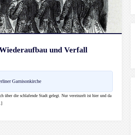
 Wiederaufbau und Verfall
rliner Garnisonkirche
ch über die schlafende Stadt gelegt. Nur vereinzelt ist hier und da
…]