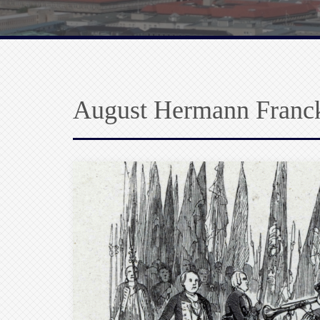
August Hermann Franc