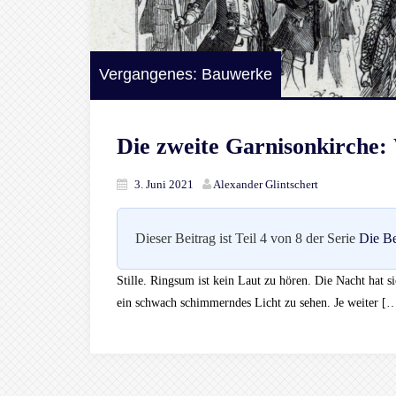
Vergangenes: Bauwerke
Die zweite Garnisonkirche:
3. Juni 2021
Alexander Glintschert
Dieser Beitrag ist Teil 4 von 8 der Serie
Die Be
Stille. Ringsum ist kein Laut zu hören. Die Nacht hat si
ein schwach schimmerndes Licht zu sehen. Je weiter [