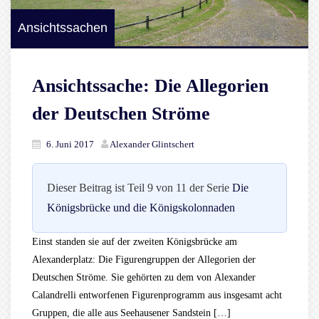
Ansichtssachen
Ansichtssache: Die Allegorien
der Deutschen Ströme
6. Juni 2017
Alexander Glintschert
Dieser Beitrag ist Teil 9 von 11 der Serie
Die
Königsbrücke und die Königskolonnaden
Einst standen sie auf der zweiten Königsbrücke am
Alexanderplatz: Die Figurengruppen der Allegorien der
Deutschen Ströme. Sie gehörten zu dem von Alexander
Calandrelli entworfenen Figurenprogramm aus insgesamt acht
Gruppen, die alle aus Seehausener Sandstein […]