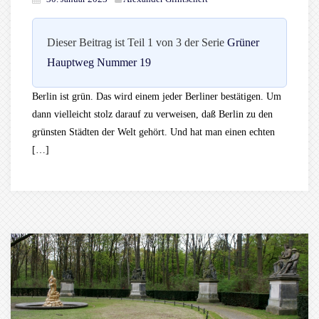
Dieser Beitrag ist Teil 1 von 3 der Serie
Grüner
Hauptweg Nummer 19
Berlin ist grün. Das wird einem jeder Berliner bestätigen. Um
dann vielleicht stolz darauf zu verweisen, daß Berlin zu den
grünsten Städten der Welt gehört. Und hat man einen echten
[…]