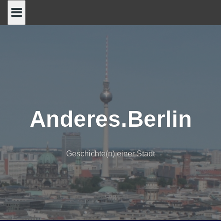
Skip
to
content
Anderes.Berlin
Geschichte(n) einer Stadt