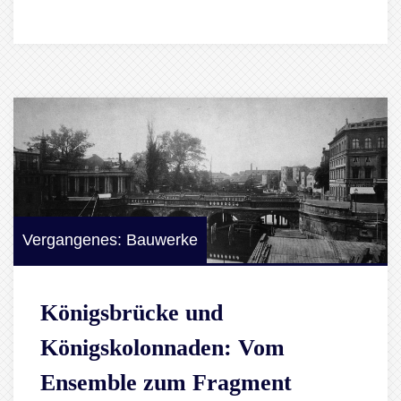
Vergangenes: Bauwerke
Königsbrücke und
Königskolonnaden: Vom
Ensemble zum Fragment