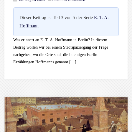
Dieser Beitrag ist Teil 3 von 5 der Serie
E. T. A.
Hoffmann
Was erinnert an E. T. A. Hoffmann in Berlin? In diesem
Beitrag wollen wir bei einem Stadtspaziergang der Frage
nachgehen, wo die Orte sind, die in einigen Berlin-
Erzählungen Hoffmanns genannt […]