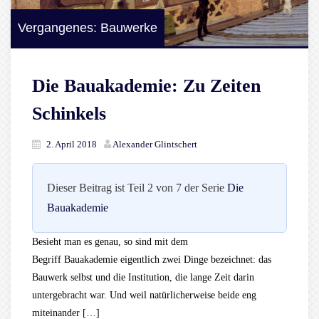
Vergangenes: Bauwerke
Die Bauakademie: Zu Zeiten
Schinkels
2. April 2018
Alexander Glintschert
Dieser Beitrag ist Teil 2 von 7 der Serie
Die
Bauakademie
Besieht man es genau, so sind mit dem
Begriff Bauakademie eigentlich zwei Dinge bezeichnet: das
Bauwerk selbst und die Institution, die lange Zeit darin
untergebracht war. Und weil natürlicherweise beide eng
miteinander […]