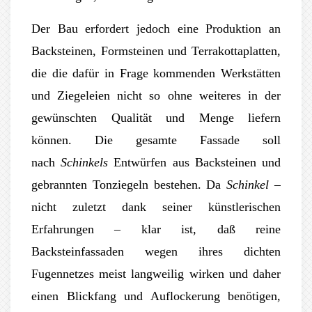
Der Bau erfordert jedoch eine Produktion an
Backsteinen, Formsteinen und Terrakottaplatten,
die die dafür in Frage kommenden Werkstätten
und Ziegeleien nicht so ohne weiteres in der
gewünschten Qualität und Menge liefern
können. Die gesamte Fassade soll
nach
Schinkels
Entwürfen aus Backsteinen und
gebrannten Tonziegeln bestehen. Da
Schinkel
–
nicht zuletzt dank seiner künstlerischen
Erfahrungen – klar ist, daß reine
Backsteinfassaden wegen ihres dichten
Fugennetzes meist langweilig wirken und daher
einen Blickfang und Auflockerung benötigen,