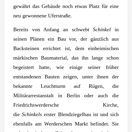
gewährt das Gebäude noch etwas Platz für eine
neu gewonnene Uferstraße.
Bereits von Anfang an schwebt
Schinkel
in
seinen Plänen ein Bau vor, der gänzlich aus
Backsteinen errichtet ist, dem einheimischen
märkischen Baumaterial, das ihn lange schon
begeistert hatte, wie einige seiner früher
entstandenen Bauten zeigen, unter ihnen der
bekannte Leuchtturm auf Rügen, die
Militärarrestanstalt in Berlin oder auch die
Friedrichswerdersche Kirche,
die
Schinkels
erster Blendziegelbau ist und sich
ebenfalls am Werderschen Markt befindet. Sie