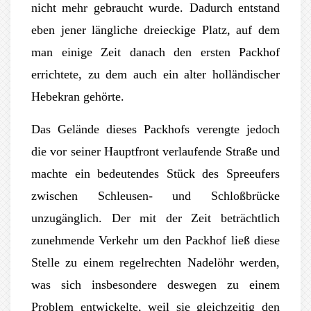
nicht mehr gebraucht wurde. Dadurch entstand
eben jener längliche dreieckige Platz, auf dem
man einige Zeit danach den ersten Packhof
errichtete, zu dem auch ein alter holländischer
Hebekran gehörte.
Das Gelände dieses Packhofs verengte jedoch
die vor seiner Hauptfront verlaufende Straße und
machte ein bedeutendes Stück des Spreeufers
zwischen Schleusen- und Schloßbrücke
unzugänglich. Der mit der Zeit beträchtlich
zunehmende Verkehr um den Packhof ließ diese
Stelle zu einem regelrechten Nadelöhr werden,
was sich insbesondere deswegen zu einem
Problem entwickelte, weil sie gleichzeitig den