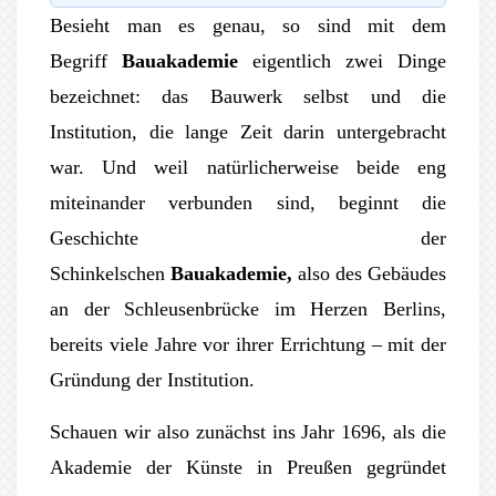
Besieht man es genau, so sind mit dem
Begriff
Bauakademie
eigentlich zwei Dinge
bezeichnet: das Bauwerk selbst und die
Institution, die lange Zeit darin untergebracht
war. Und weil natürlicherweise beide eng
miteinander verbunden sind, beginnt die
Geschichte der
Schinkelschen
Bauakademie,
also des Gebäudes
an der Schleusenbrücke im Herzen Berlins,
bereits viele Jahre vor ihrer Errichtung – mit der
Gründung der Institution.
Schauen wir also zunächst ins Jahr 1696, als die
Akademie der Künste in Preußen gegründet