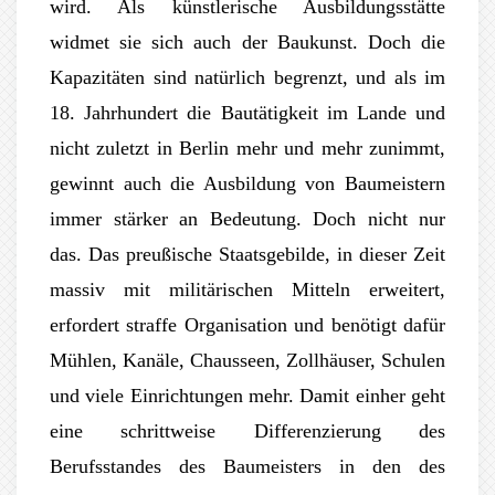
wird. Als künstlerische Ausbildungsstätte
widmet sie sich auch der Baukunst. Doch die
Kapazitäten sind natürlich begrenzt, und als im
18. Jahrhundert die Bautätigkeit im Lande und
nicht zuletzt in Berlin mehr und mehr zunimmt,
gewinnt auch die Ausbildung von Baumeistern
immer stärker an Bedeutung. Doch nicht nur
das. Das preußische Staatsgebilde, in dieser Zeit
massiv mit militärischen Mitteln erweitert,
erfordert straffe Organisation und benötigt dafür
Mühlen, Kanäle, Chausseen, Zollhäuser, Schulen
und viele Einrichtungen mehr. Damit einher geht
eine schrittweise Differenzierung des
Berufsstandes des Baumeisters in den des