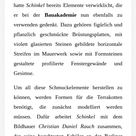
hatte
Schinkel
bereits Elemente verwirklicht, die
er bei der
Bauakademie
nun ebenfalls zu
verwenden gedenkt. Dazu gehören figürlich und
pflanzlich geschmückte Brüstungsplatten, mit
violett glasierten Steinen gebildete horizontale
Streifen im Mauerwerk sowie mit Formsteinen
gestaltete profilierte Fenstergewände und
Gesimse.
Um all diese Schmuckelemente herstellen zu
können, werden Formen für die Terrakotten
benötigt, die zunächst modelliert werden
müssen. Dafür arbeitet
Schinkel
mit dem
Bildhauer
Christian Daniel Rauch
zusammen,