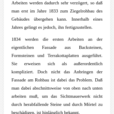
Arbeiten werden dadurch sehr verzögert, so daß
man erst im Jahre 1833 zum Ziegelrohbau des
Gebäudes übergehen kann. Innerhalb eines
Jahres gelingt es jedoch, ihn fertigzustellen.
1834 werden die ersten Arbeiten an der
eigentlichen Fassade aus Backsteinen,
Formsteinen und Terrakottaplatten ausgeführt.
Sie erweisen sich als außerordentlich
kompliziert. Doch nicht das Anbringen der
Fassade am Rohbau ist dabei das Problem. Daß
man dabei abschnittsweise von oben nach unten
arbeiten muß, um das Sichtmauerwerk nicht
durch herabfallende Steine und durch Mörtel zu
beschädigen, ist hinlänglich bekannt.