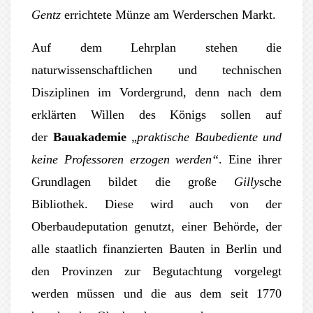
Gentz
errichtete Münze am Werderschen Markt.
Auf dem Lehrplan stehen die
naturwissenschaftlichen und technischen
Disziplinen im Vordergrund, denn nach dem
erklärten Willen des Königs sollen auf
der
Bauakademie
„
praktische Baubediente und
keine Professoren erzogen werden“
. Eine ihrer
Grundlagen bildet die große
Gilly
sche
Bibliothek. Diese wird auch von der
Oberbaudeputation genutzt, einer Behörde, der
alle staatlich finanzierten Bauten in Berlin und
den Provinzen zur Begutachtung vorgelegt
werden müssen und die aus dem seit 1770