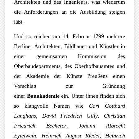
Architekten und des Ingenieurs, was wiederum
die Anforderungen an die Ausbildung steigen
läßt.
Und so reichen am 14. Februar 1799 mehrere
Berliner Architekten, Bildhauer und Künstler in
einer gemeinsamen Kommission des
Oberbaudepartments, des Oberhofbauamtes und
der Akademie der Künste Preußens einen
Vorschlag zur Gründung
einer
Bauakademie
ein. Unter ihnen finden sich
so klangvolle Namen wie
Carl Gotthard
Langhans
,
David Friedrich Gilly
,
Christian
Friedrich Becherer
,
Johann Albrecht
Eytelwein
,
Heinrich August Riedel
,
Heinrich