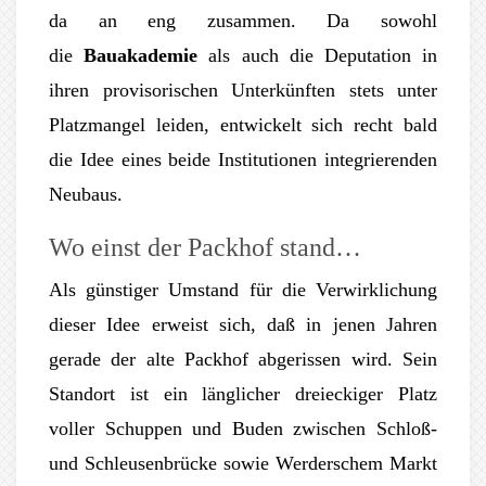
da an eng zusammen. Da sowohl
die
Bauakademie
als auch die Deputation in
ihren provisorischen Unterkünften stets unter
Platzmangel leiden, entwickelt sich recht bald
die Idee eines beide Institutionen integrierenden
Neubaus.
Wo einst der Packhof stand…
Als günstiger Umstand für die Verwirklichung
dieser Idee erweist sich, daß in jenen Jahren
gerade der alte Packhof abgerissen wird. Sein
Standort ist ein länglicher dreieckiger Platz
voller Schuppen und Buden zwischen Schloß-
und Schleusenbrücke sowie Werderschem Markt