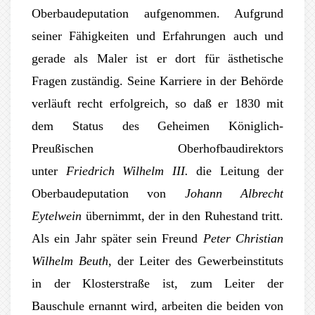
Oberbaudeputation aufgenommen. Aufgrund
seiner Fähigkeiten und Erfahrungen auch und
gerade als Maler ist er dort für ästhetische
Fragen zuständig. Seine Karriere in der Behörde
verläuft recht erfolgreich, so daß er 1830 mit
dem Status des Geheimen Königlich-
Preußischen Oberhofbaudirektors
unter
Friedrich Wilhelm III.
die Leitung der
Oberbaudeputation von
Johann Albrecht
Eytelwein
übernimmt, der in den Ruhestand tritt.
Als ein Jahr später sein Freund
Peter Christian
Wilhelm Beuth
, der Leiter des Gewerbeinstituts
in der Klosterstraße ist, zum Leiter der
Bauschule ernannt wird, arbeiten die beiden von