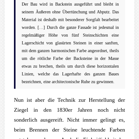
Der Bau wird in Backstein ausgeführt und bleibt in
seinem Äußeren ohne Übertünchung und Abputz. Das
Material ist deshalb mit besonderer Sorgfalt bearbeitet
worden. […] Durch die ganze Fassade ist jedesmal in
regelmäßiger Höhe von fünf Steinschichten eine
Lagerschicht von glasürten Steinen in einer sanften,
mit dem ganzen harmonischen Farbe angeordnet, theils
um die rötliche Farbe der Backsteine in der Masse
etwas zu brechen, theils um durch diese horizontalen
Linien, welche das Lagerhafte des ganzen Baues
bezeichnen, eine architectonische Ruhe zu gewinnen.
Nun ist aber die Technik zur Herstellung der
Ziegel in den 1830er Jahren noch nicht
sonderlich ausgereift. Nicht immer gelingt es,
beim Brennen der Steine leuchtende Farben