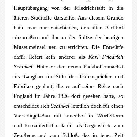
Hauptübergang von der Friedrichstadt in die
älteren Stadtteile darstellte. Aus diesem Grunde
hatte man nun entschieden, den alten Packhof
abzureißen und ihn an der Spitze der heutigen
Museumsinsel neu zu errichten. Die Entwürfe
dafür liefert kein anderer als
Karl Friedrich
Schinkel
.
Hatte er den neuen Packhof zunächst
als Langbau im Stile der Hafenspeicher und
Fabriken geplant, die er auf seiner Reise nach
England im Jahre 1826 dort gesehen hatte, so
entscheidet sich
Schinkel
letztlich doch für einen
Vier-Flügel-Bau mit Innenhof in Würfelform
und konzipiert ihn damit als Gegenstück zum
Zeughaus und zum Schloß, das in jener Zeit