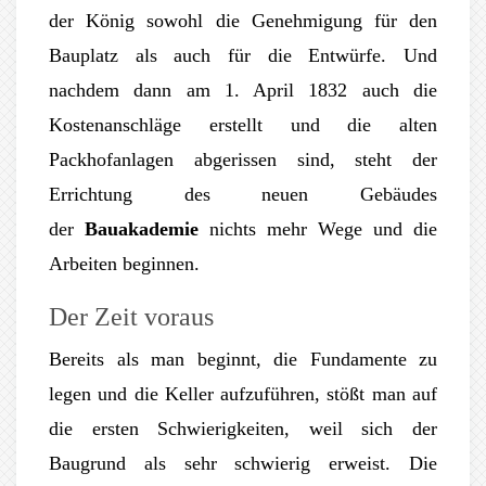
der König sowohl die Genehmigung für den
Bauplatz als auch für die Entwürfe. Und
nachdem dann am 1. April 1832 auch die
Kostenanschläge erstellt und die alten
Packhofanlagen abgerissen sind, steht der
Errichtung des neuen Gebäudes
der
Bauakademie
nichts mehr Wege und die
Arbeiten beginnen.
Der Zeit voraus
Bereits als man beginnt, die Fundamente zu
legen und die Keller aufzuführen, stößt man auf
die ersten Schwierigkeiten, weil sich der
Baugrund als sehr schwierig erweist. Die