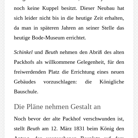
noch keine Kuppel besitzt. Dieser Neubau hat
sich leider nicht bis in die heutige Zeit erhalten,
da man in späteren Jahren an seiner Stelle das
heutige Bode-Museum errichtet.
Schinkel
und
Beuth
nehmen den Abriß des alten
Packhofs als willkommene Gelegenheit, für den
freiwerdenden Platz die Errichtung eines neuen
Gebäudes vorzuschlagen: die Königliche
Bauschule.
Die Pläne nehmen Gestalt an
Noch bevor der alte Packhof verschwunden ist,
stellt
Beuth
am 12. März 1831 beim König den