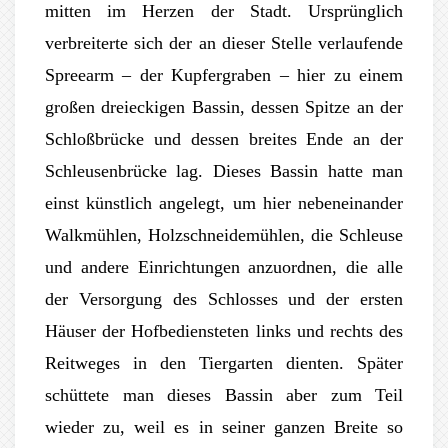
mitten im Herzen der Stadt. Ursprünglich
verbreiterte sich der an dieser Stelle verlaufende
Spreearm – der Kupfergraben – hier zu einem
großen dreieckigen Bassin, dessen Spitze an der
Schloßbrücke und dessen breites Ende an der
Schleusenbrücke lag. Dieses Bassin hatte man
einst künstlich angelegt, um hier nebeneinander
Walkmühlen, Holzschneidemühlen, die Schleuse
und andere Einrichtungen anzuordnen, die alle
der Versorgung des Schlosses und der ersten
Häuser der Hofbediensteten links und rechts des
Reitweges in den Tiergarten dienten. Später
schüttete man dieses Bassin aber zum Teil
wieder zu, weil es in seiner ganzen Breite so