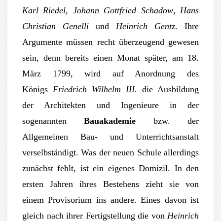
Karl Riedel
,
Johann Gottfried Schadow
,
Hans
Christian Genelli
und
Heinrich Gentz
. Ihre
Argumente müssen recht überzeugend gewesen
sein, denn bereits einen Monat später, am 18.
März 1799, wird auf Anordnung des
Königs
Friedrich Wilhelm III.
die Ausbildung
der Architekten und Ingenieure in der
sogenannten
Bauakademie
bzw. der
Allgemeinen Bau- und Unterrichtsanstalt
verselbständigt. Was der neuen Schule allerdings
zunächst fehlt, ist ein eigenes Domizil. In den
ersten Jahren ihres Bestehens zieht sie von
einem Provisorium ins andere. Eines davon ist
gleich nach ihrer Fertigstellung die von
Heinrich