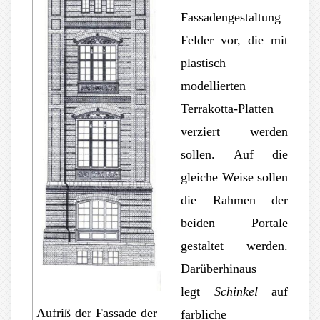
Fassadengestaltung
Felder vor, die mit
plastisch
modellierten
Terrakotta-Platten
verziert werden
sollen. Auf die
gleiche Weise sollen
die Rahmen der
beiden Portale
gestaltet werden.
Darüberhinaus
legt
Schinkel
auf
Aufriß der Fassade der
farbliche