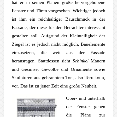
hat er in seinen Plänen große hervorgehobene
Fenster und Türen vorgesehen. Wichtiger jedoch
ist ihm ein reichhaltiger Bauschmuck in der
Fassade, der diese für den Betrachter interessant
gestalten soll. Aufgrund der Kleinteiligkeit der
Ziegel ist es jedoch nicht möglich, Bauelemente
einzusetzen, die weit aus der Fassade
herausragen. Stattdessen sieht
Schinkel
Mauern
und Gesimse, Gewölbe und Ornamente sowie
Skulpturen aus gebranntem Ton, also Terrakotta,
vor. Das ist zu jener Zeit eine große Neuheit.
Ober- und unterhalb
der Fenster geben
die Pläne zur