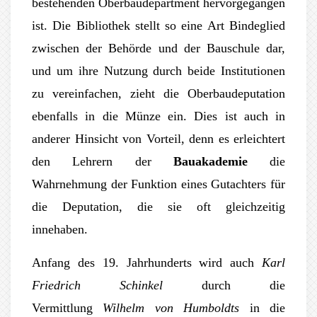
bestehenden Oberbaudepartment hervorgegangen
ist. Die Bibliothek stellt so eine Art Bindeglied
zwischen der Behörde und der Bauschule dar,
und um ihre Nutzung durch beide Institutionen
zu vereinfachen, zieht die Oberbaudeputation
ebenfalls in die Münze ein. Dies ist auch in
anderer Hinsicht von Vorteil, denn es erleichtert
den Lehrern der
Bauakademie
die
Wahrnehmung der Funktion eines Gutachters für
die Deputation, die sie oft gleichzeitig
innehaben.
Anfang des 19. Jahrhunderts wird auch
Karl
Friedrich Schinkel
durch die
Vermittlung
Wilhelm von Humboldts
in die