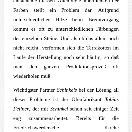
entstehen zu lassen. Auch die Einheitlichkeit der
Farben stellt ein Problem dar. Aufgrund
unterschiedlicher Hitze beim Brennvorgang
kommt es oft zu unterschiedlichen Färbungen
der einzelnen Steine. Und als ob das allein noch
nicht reicht, verformen sich die Terrakotten im
Laufe der Herstellung noch sehr häufig, so daß
man den ganzen Produktionsprozeß oft
wiederholen muß.
Wichtigster Partner
Schinkels
bei der Lösung all
dieser Probleme ist der Ofenfabrikant
Tobias
Feilner
, der mit
Schinkel
schon seit einiger Zeit
eng zusammenarbeitet. Bereits für die
Friedrichswerdersche Kirche