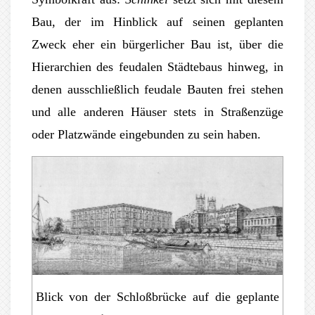
Bau, der im Hinblick auf seinen geplanten
Zweck eher ein bürgerlicher Bau ist, über die
Hierarchien des feudalen Städtebaus hinweg, in
denen ausschließlich feudale Bauten frei stehen
und alle anderen Häuser stets in Straßenzüge
oder Platzwände eingebunden zu sein haben.
Blick von der Schloßbrücke auf die geplante