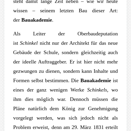
steht damit lange Zeit neben – wie wir heute
wissen – seinem letzten Bau dieser Art:
der
Bauakademie
.
Als Leiter der Oberbaudeputation
ist
Schinkel
nicht nur der Architekt für das neue
Gebäude der Schule, sondern gleichzeitig auch
der ideelle Auftraggeber. Er ist hier nicht mehr
gezwungen zu dienen, sondern kann Inhalte und
Formen selbst bestimmen. Die
Bauakademie
ist
eines der ganz wenigen Werke
Schinkels
, wo
ihm dies möglich war. Dennoch müssen die
Pläne natürlich dem König zur Genehmigung
vorgelegt werden, was sich jedoch nicht als
Problem erweist, denn am 29. März 1831 erteilt