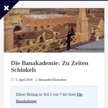
Die Bauakademie: Zu Zeiten
Schinkels
2. April 2018
Alexander Glintschert
Dieser Beitrag ist Teil 2 von 7 der Serie
Die
Bauakademie