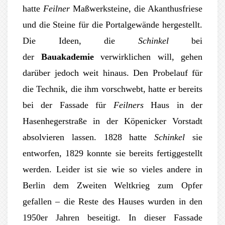
hatte
Feilner
Maßwerksteine, die Akanthusfriese
und die Steine für die Portalgewände hergestellt.
Die Ideen, die
Schinkel
bei
der
Bauakademie
verwirklichen will, gehen
darüber jedoch weit hinaus. Den Probelauf für
die Technik, die ihm vorschwebt, hatte er bereits
bei der Fassade für
Feilners
Haus in der
Hasenhegerstraße in der Köpenicker Vorstadt
absolvieren lassen. 1828 hatte
Schinkel
sie
entworfen, 1829 konnte sie bereits fertiggestellt
werden. Leider ist sie wie so vieles andere in
Berlin dem Zweiten Weltkrieg zum Opfer
gefallen – die Reste des Hauses wurden in den
1950er Jahren beseitigt. In dieser Fassade