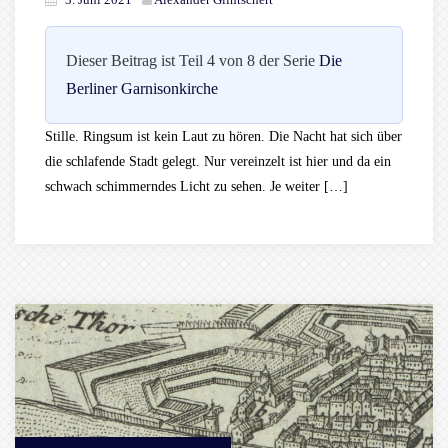
Dieser Beitrag ist Teil 4 von 8 der Serie
Die
Berliner Garnisonkirche
Stille. Ringsum ist kein Laut zu hören. Die Nacht hat sich über
die schlafende Stadt gelegt. Nur vereinzelt ist hier und da ein
schwach schimmerndes Licht zu sehen. Je weiter […]