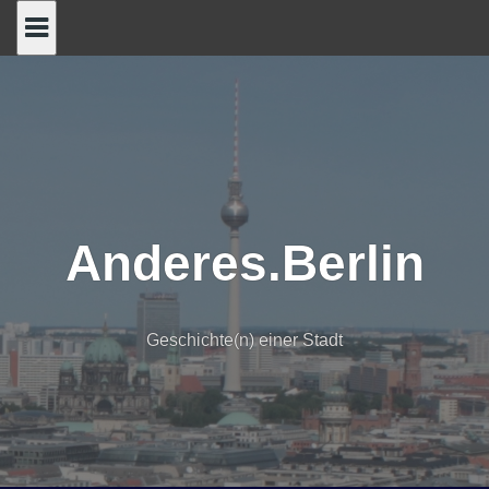
Skip
to
content
Anderes.Berlin
Geschichte(n) einer Stadt