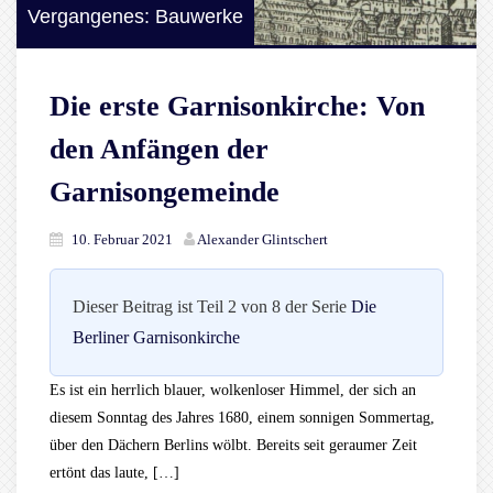
Vergangenes: Bauwerke
Die erste Garnisonkirche: Von
den Anfängen der
Garnisongemeinde
10. Februar 2021
Alexander Glintschert
Dieser Beitrag ist Teil 2 von 8 der Serie
Die
Berliner Garnisonkirche
Es ist ein herrlich blauer, wolkenloser Himmel, der sich an
diesem Sonntag des Jahres 1680, einem sonnigen Sommertag,
über den Dächern Berlins wölbt. Bereits seit geraumer Zeit
ertönt das laute, […]