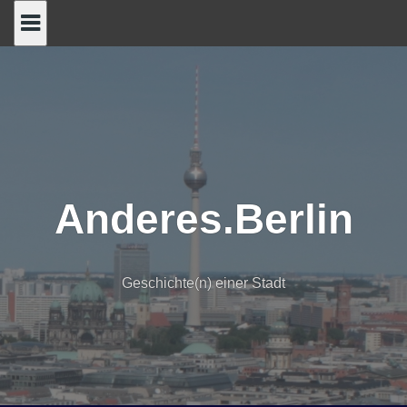
Skip
to
content
Anderes.Berlin
Geschichte(n) einer Stadt