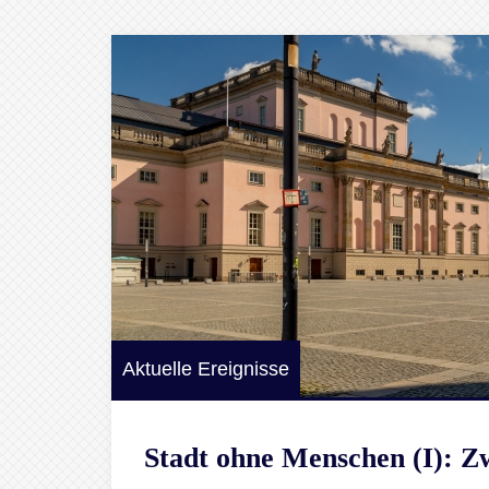
Aktuelle Ereignisse
Stadt ohne Menschen (I): 