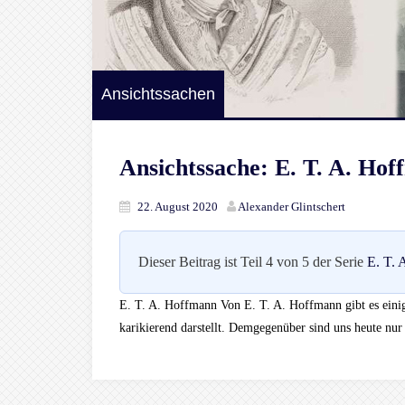
Ansichtssachen
Ansichtssache: E. T. A. Ho
22. August 2020
Alexander Glintschert
Dieser Beitrag ist Teil 4 von 5 der Serie
E. T. 
E. T. A. Hoffmann Von E. T. A. Hoffmann gibt es einige
karikierend darstellt. Demgegenüber sind uns heute nur