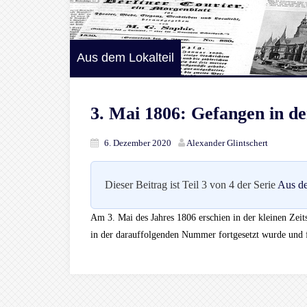
Aus dem Lokalteil
3. Mai 1806: Gefangen in de
6. Dezember 2020
Alexander Glintschert
Dieser Beitrag ist Teil 3 von 4 der Serie
Aus de
Am 3. Mai des Jahres 1806 erschien in der kleinen Zeits
in der darauffolgenden Nummer fortgesetzt wurde und