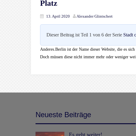
Platz
13. April 2020
Alexander Glintschert
Dieser Beitrag ist Teil 1 von 6 der Serie
Stadt
Anderes.Berlin ist der Name dieser Website, die es sich 
Doch müssen diese nicht immer mehr oder weniger wei
Neueste Beiträge
Es geht weiter!