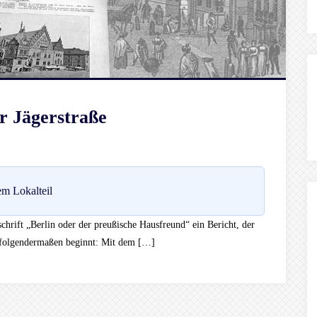
r Jägerstraße
m Lokalteil
chrift „Berlin oder der preußische Hausfreund“ ein Bericht, der
 folgendermaßen beginnt: Mit dem […]