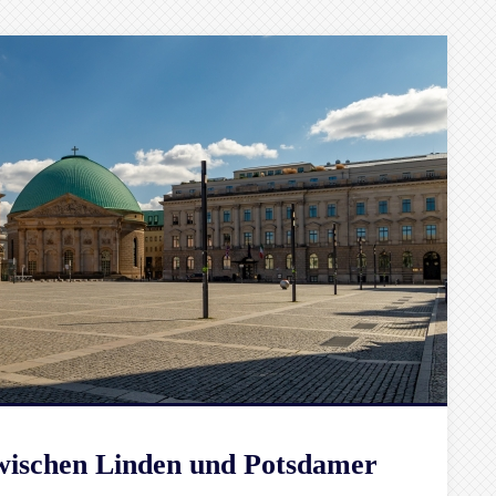
Zwischen Linden und Potsdamer