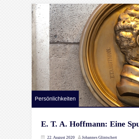
Persönlichkeiten
E. T. A. Hoffmann: Eine Spu
22. August 2020
Johannes Glintschert