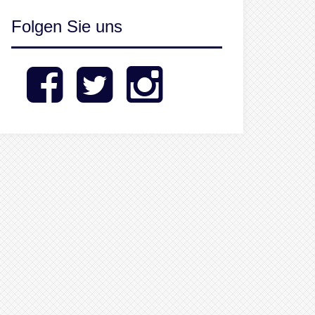
Folgen Sie uns
Facebook
Twitter
Instagram