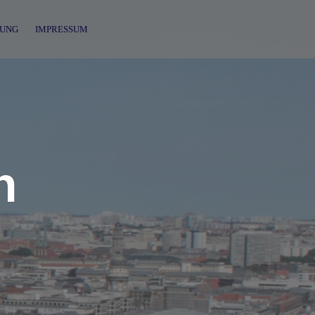
UNG
IMPRESSUM
n