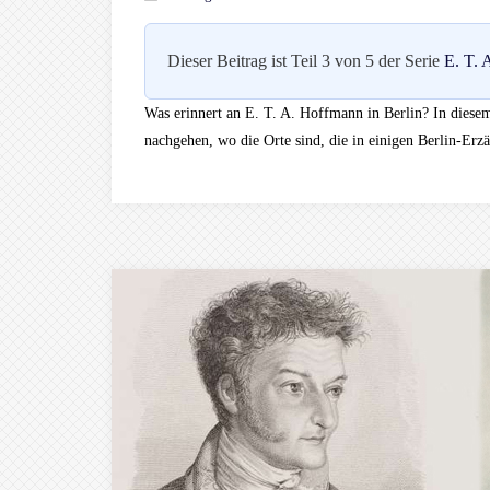
Dieser Beitrag ist Teil 3 von 5 der Serie
E. T. 
Was erinnert an E. T. A. Hoffmann in Berlin? In diese
nachgehen, wo die Orte sind, die in einigen Berlin-E