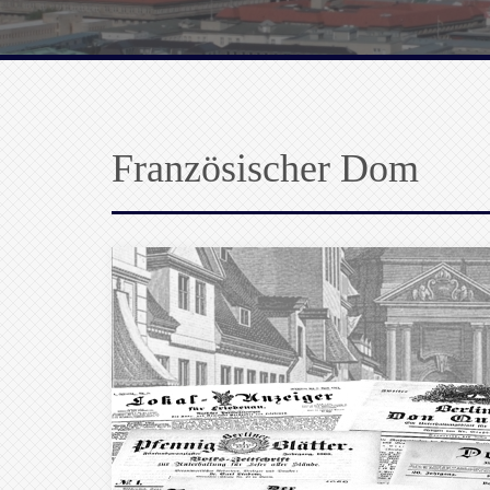
Französischer Dom