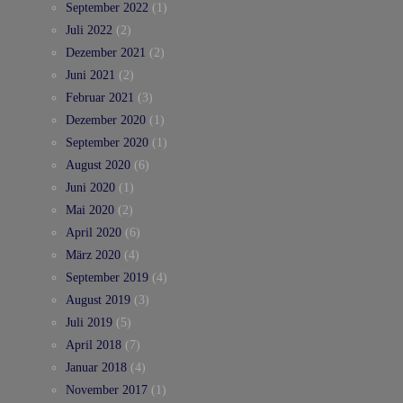
September 2022
(1)
Juli 2022
(2)
Dezember 2021
(2)
Juni 2021
(2)
Februar 2021
(3)
Dezember 2020
(1)
September 2020
(1)
August 2020
(6)
Juni 2020
(1)
Mai 2020
(2)
April 2020
(6)
März 2020
(4)
September 2019
(4)
August 2019
(3)
Juli 2019
(5)
April 2018
(7)
Januar 2018
(4)
November 2017
(1)