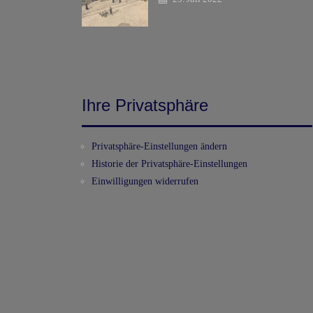
Ihre Privatsphäre
Privatsphäre-Einstellungen ändern
Historie der Privatsphäre-Einstellungen
Einwilligungen widerrufen