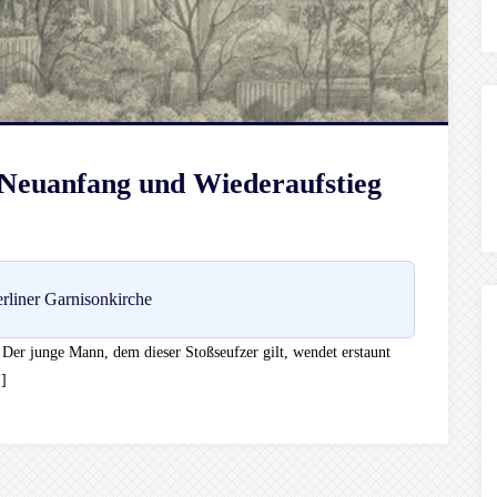
 Neuanfang und Wiederaufstieg
rliner Garnisonkirche
“ Der junge Mann, dem dieser Stoßseufzer gilt, wendet erstaunt
]