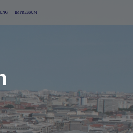
UNG
IMPRESSUM
n