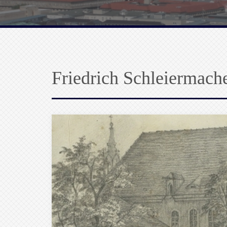
Friedrich Schleiermach