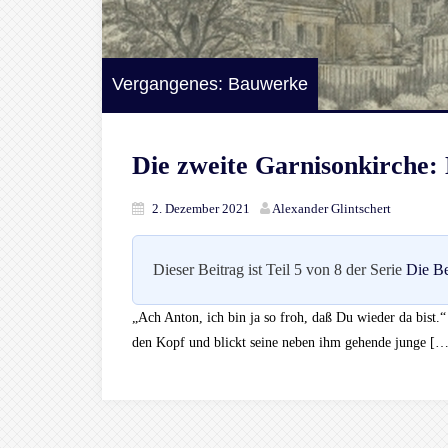
Vergangenes: Bauwerke
Die zweite Garnisonkirche:
2. Dezember 2021
Alexander Glintschert
Dieser Beitrag ist Teil 5 von 8 der Serie
Die Be
„Ach Anton, ich bin ja so froh, daß Du wieder da bist.
den Kopf und blickt seine neben ihm gehende junge […