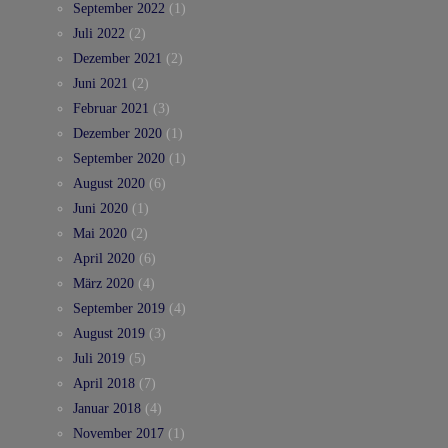
September 2022
(1)
Juli 2022
(2)
Dezember 2021
(2)
Juni 2021
(2)
Februar 2021
(3)
Dezember 2020
(1)
September 2020
(1)
August 2020
(6)
Juni 2020
(1)
Mai 2020
(2)
April 2020
(6)
März 2020
(4)
September 2019
(4)
August 2019
(3)
Juli 2019
(5)
April 2018
(7)
Januar 2018
(4)
November 2017
(1)