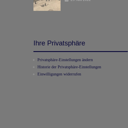
Ihre Privatsphäre
Privatsphäre-Einstellungen ändern
Historie der Privatsphäre-Einstellungen
Einwilligungen widerrufen