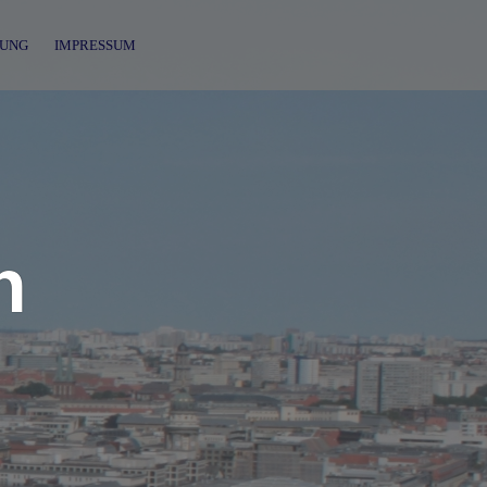
UNG
IMPRESSUM
n