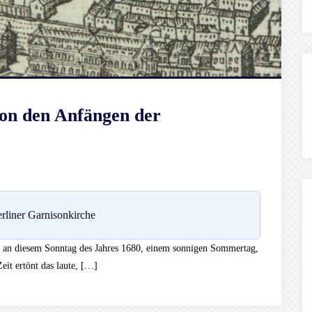
Von den Anfängen der
rliner Garnisonkirche
ich an diesem Sonntag des Jahres 1680, einem sonnigen Sommertag,
eit ertönt das laute, […]