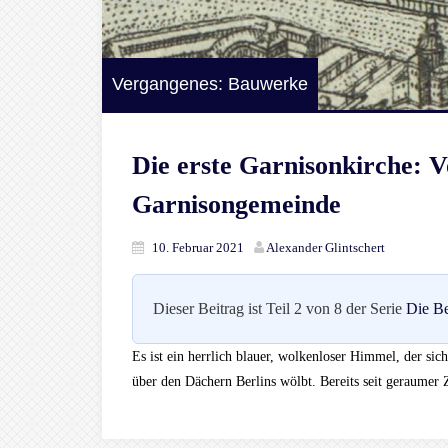
Vergangenes: Bauwerke
Die erste Garnisonkirche: 
Garnisongemeinde
10. Februar 2021
Alexander Glintschert
Dieser Beitrag ist Teil 2 von 8 der Serie
Die Be
Es ist ein herrlich blauer, wolkenloser Himmel, der s
über den Dächern Berlins wölbt. Bereits seit geraumer Z