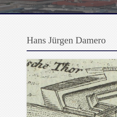
Hans Jürgen Damero