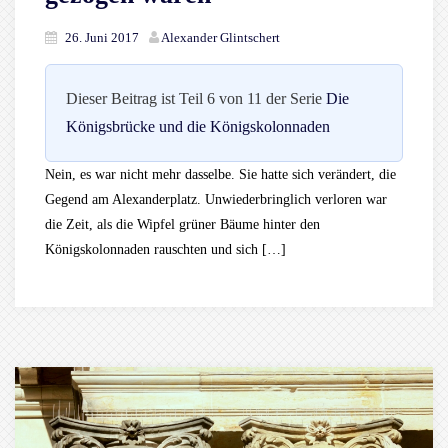
26. Juni 2017
Alexander Glintschert
Dieser Beitrag ist Teil 6 von 11 der Serie
Die
Königsbrücke und die Königskolonnaden
Nein, es war nicht mehr dasselbe. Sie hatte sich verändert, die
Gegend am Alexanderplatz. Unwiederbringlich verloren war
die Zeit, als die Wipfel grüner Bäume hinter den
Königskolonnaden rauschten und sich […]