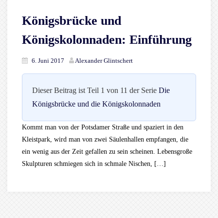
Königsbrücke und
Königskolonnaden: Einführung
6. Juni 2017
Alexander Glintschert
Dieser Beitrag ist Teil 1 von 11 der Serie
Die
Königsbrücke und die Königskolonnaden
Kommt man von der Potsdamer Straße und spaziert in den
Kleistpark, wird man von zwei Säulenhallen empfangen, die
ein wenig aus der Zeit gefallen zu sein scheinen. Lebensgroße
Skulpturen schmiegen sich in schmale Nischen, […]