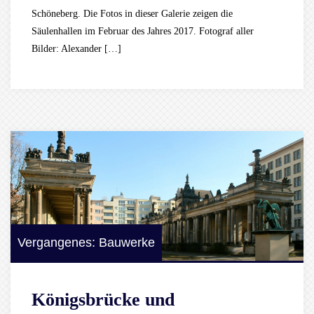
Schöneberg. Die Fotos in dieser Galerie zeigen die
Säulenhallen im Februar des Jahres 2017. Fotograf aller
Bilder: Alexander […]
Vergangenes: Bauwerke
Königsbrücke und