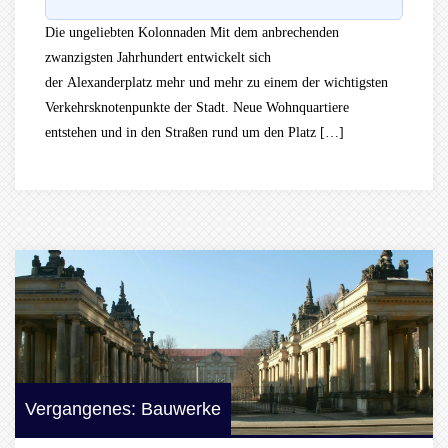
Die ungeliebten Kolonnaden Mit dem anbrechenden
zwanzigsten Jahrhundert entwickelt sich
der Alexanderplatz mehr und mehr zu einem der wichtigsten
Verkehrsknotenpunkte der Stadt. Neue Wohnquartiere
entstehen und in den Straßen rund um den Platz […]
Vergangenes: Bauwerke