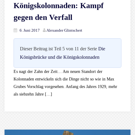
Königskolonnaden: Kampf
gegen den Verfall
6. Juni 2017
Alexander Glintschert
Dieser Beitrag ist Teil 5 von 11 der Serie
Die
Königsbrücke und die Königskolonnaden
Es nagt der Zahn der Zeit… Am neuen Standort der
Kolonnaden entwickeln sich die Dinge nicht so wie in Max
Grubes Vorschlag vorgesehen. Anfang des Jahres 1929, mehr
als siebzehn Jahre […]