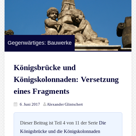
Gegenwärtiges: Bauwerke
Königsbrücke und
Königskolonnaden: Versetzung
eines Fragments
6. Juni 2017
Alexander Glintschert
Dieser Beitrag ist Teil 4 von 11 der Serie
Die
Königsbrücke und die Königskolonnaden