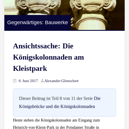
Gegenwärtiges: Bauwerke
Ansichtssache: Die
Königskolonnaden am
Kleistpark
6. Juni 2017
Alexander Glintschert
Dieser Beitrag ist Teil 8 von 11 der Serie
Die
Königsbrücke und die Königskolonnaden
Heute stehen die Königskolonnaden am Eingang zum
Heinrich-von-Kleist-Park in der Potsdamer Straße in